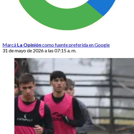
Marcá
La Opinión
como fuente preferida en Google
31 de mayo de 2026 a las 07:15 a. m.