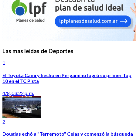
Las mas leidas de Deportes
1
El Toyota Camry hecho en Pergamino logró su primer Top
10 en el TC Pista
4/8, 03:22 p. m.
2
Douglas echó a "Terremoto" Cejas y comenzó la búsqueda