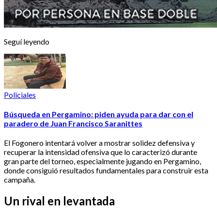
Seguí leyendo
Policiales
Búsqueda en Pergamino: piden ayuda para dar con el
paradero de Juan Francisco Saranittes
El Fogonero intentará volver a mostrar solidez defensiva y
recuperar la intensidad ofensiva que lo caracterizó durante
gran parte del torneo, especialmente jugando en Pergamino,
donde consiguió resultados fundamentales para construir esta
campaña.
Un rival en levantada