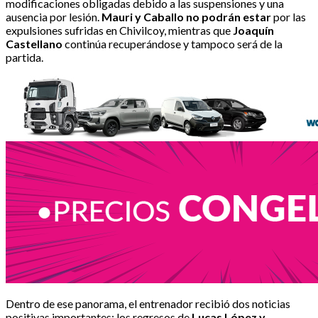
modificaciones obligadas debido a las suspensiones y una
ausencia por lesión.
Mauri y Caballo no podrán estar
por las
expulsiones sufridas en Chivilcoy, mientras que
Joaquín
Castellano
continúa recuperándose y tampoco será de la
partida.
Dentro de ese panorama, el entrenador recibió dos noticias
positivas importantes: los regresos de
Lucas López y