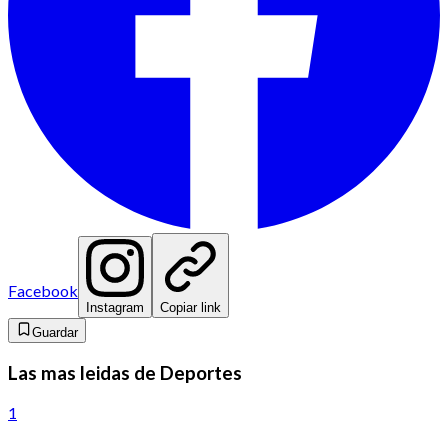
Facebook
Instagram
Copiar link
Guardar
Las mas leidas de Deportes
1