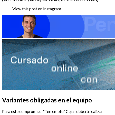
View this post on Instagram
Variantes obligadas en el equipo
Para este compromiso, “Terremoto” Cejas deberá realizar