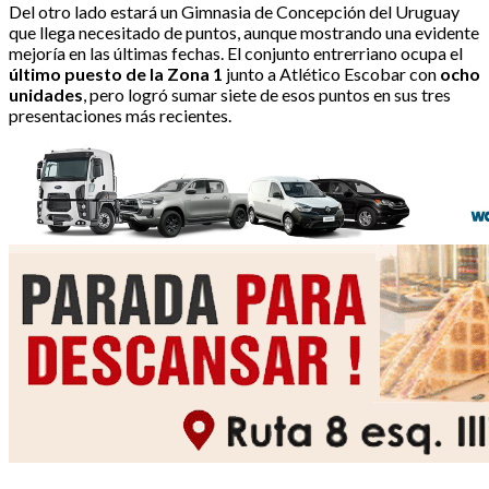
Del otro lado estará un Gimnasia de Concepción del Uruguay
que llega necesitado de puntos, aunque mostrando una evidente
mejoría en las últimas fechas. El conjunto entrerriano ocupa el
último puesto de la Zona 1
junto a Atlético Escobar con
ocho
unidades
, pero logró sumar siete de esos puntos en sus tres
presentaciones más recientes.