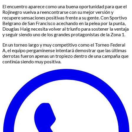
El encuentro aparece como una buena oportunidad para que el
Rojinegro vuelva a reencontrarse con su mejor versión y
recupere sensaciones positivas frente a su gente. Con Sportivo
Belgrano de San Francisco acechando en la pelea por la punta,
Douglas Haig necesita volver al triunfo para sostener la ventaja
y seguir siendo uno de los grandes protagonistas de la Zona 1.
En un torneo largo y muy competitivo como el Torneo Federal
A, el equipo pergaminense intentará demostrar que las últimas
derrotas fueron apenas un tropiezo dentro de una campaña que
continúa siendo muy positiva.