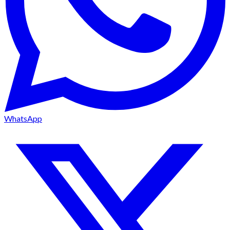
WhatsApp