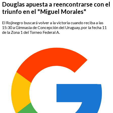
Douglas apuesta a reencontrarse con el
triunfo en el "Miguel Morales"
El Rojinegro buscará volver a la victoria cuando reciba a las
15:30 a Gimnasia de Concepción del Uruguay, por la fecha 11
de la Zona 1 del Torneo Federal A.