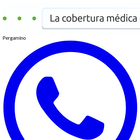
Pergamino