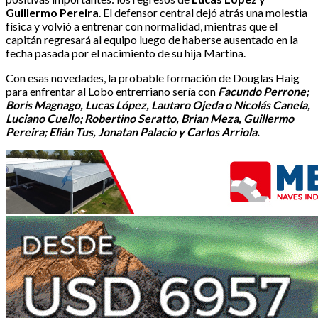
Guillermo Pereira
. El defensor central dejó atrás una molestia
física y volvió a entrenar con normalidad, mientras que el
capitán regresará al equipo luego de haberse ausentado en la
fecha pasada por el nacimiento de su hija Martina.
Con esas novedades, la probable formación de Douglas Haig
para enfrentar al Lobo entrerriano sería con
Facundo Perrone;
Boris Magnago, Lucas López, Lautaro Ojeda o Nicolás Canela,
Luciano Cuello; Robertino Seratto, Brian Meza, Guillermo
Pereira; Elián Tus, Jonatan Palacio y Carlos Arriola.