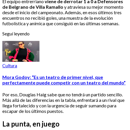
El equipo entrerriano
viene de derrotar 1 a 0 a Defensores
de Belgrano de Villa Ramallo
y atraviesa su mejor momento
desde el inicio del campeonato. Además, en esos últimos tres
encuentros no recibió goles, una muestra de la evolución
futbolística y anímica que consiguió en las últimas semanas.
Seguí leyendo
Cultura
Mora Godoy: “Es un teatro de primer nivel, que
perfectamente puede competir con un teatro del mundo”
Por eso, Douglas Haig sabe que no tendrá un partido sencillo.
Más allá de las diferencias en la tabla, enfrentará a un rival que
llega fortalecido y con la urgencia de seguir sumando para
escapar de los últimos puestos.
La punta, en juego