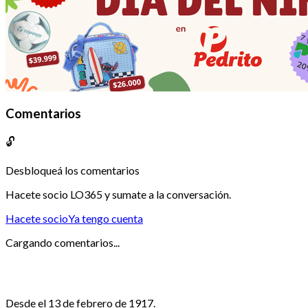
Comentarios
🔓
Desbloqueá los comentarios
Hacete socio LO365 y sumate a la conversación.
Hacete socio
Ya tengo cuenta
Cargando comentarios...
Desde el 13 de febrero de 1917.