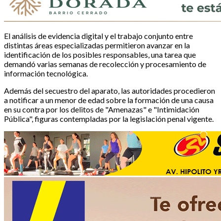
El análisis de evidencia digital y el trabajo conjunto entre
distintas áreas especializadas permitieron avanzar en la
identificación de los posibles responsables, una tarea que
demandó varias semanas de recolección y procesamiento de
información tecnológica.
Además del secuestro del aparato, las autoridades procedieron
a notificar a un menor de edad sobre la formación de una causa
en su contra por los delitos de "Amenazas" e "Intimidación
Pública", figuras contempladas por la legislación penal vigente.