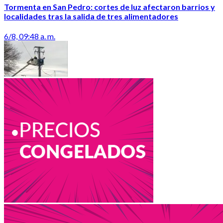
Tormenta en San Pedro: cortes de luz afectaron barrios y
localidades tras la salida de tres alimentadores
6/8, 09:48 a. m.