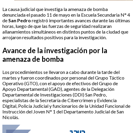
La causa judicial que investiga la amenaza de bomba
denunciada el pasado 11 de mayo en la Escuela Secundaria N° 4
de
San Pedro
registró importantes avances durante las últimas
horas, luego de que las fuerzas de seguridad realizaran
allanamientos simultáneos en distintos puntos de la ciudad que
arrojaron resultados positivos para la investigación.
Avance de la investigación por la
amenaza de bomba
Los procedimientos se llevaron a cabo durante la tarde del
martes y fueron coordinados por personal del Grupo Táctico
Operativo (GTO), con el apoyo de efectivos del Grupo de
Apoyo Departamental (GAD), agentes de la Delegación
Departamental de Investigaciones (DDI) San Pedro,
especialistas de la Secretaría de Cibercrimen y Evidencia
Digital, Policía Judicial y funcionarios de la Unidad Funcional de
Instrucción del Joven N° 1 del Departamento Judicial de San
Nicolás.