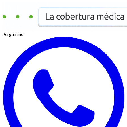
Pergamino