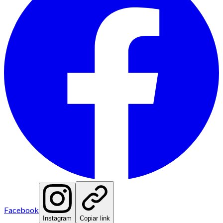
Facebook
Instagram
Copiar link