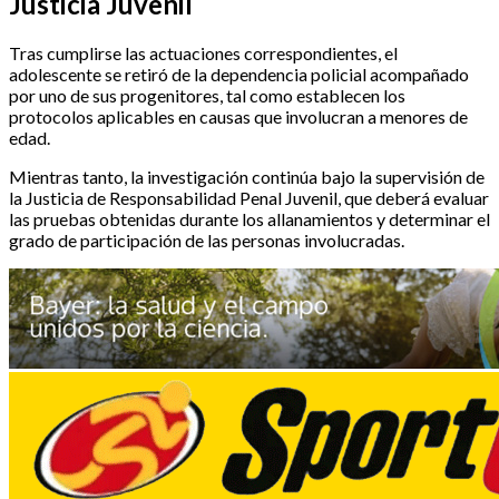
Justicia Juvenil
Tras cumplirse las actuaciones correspondientes, el
adolescente se retiró de la dependencia policial acompañado
por uno de sus progenitores, tal como establecen los
protocolos aplicables en causas que involucran a menores de
edad.
Mientras tanto, la investigación continúa bajo la supervisión de
la Justicia de Responsabilidad Penal Juvenil, que deberá evaluar
las pruebas obtenidas durante los allanamientos y determinar el
grado de participación de las personas involucradas.