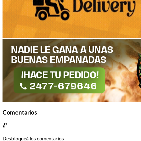
Comentarios
🔓
Desbloqueá los comentarios