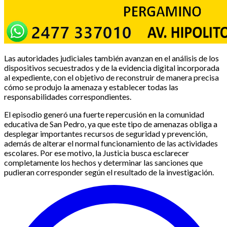
Las autoridades judiciales también avanzan en el análisis de los
dispositivos secuestrados y de la evidencia digital incorporada
al expediente, con el objetivo de reconstruir de manera precisa
cómo se produjo la amenaza y establecer todas las
responsabilidades correspondientes.
El episodio generó una fuerte repercusión en la comunidad
educativa de San Pedro, ya que este tipo de amenazas obliga a
desplegar importantes recursos de seguridad y prevención,
además de alterar el normal funcionamiento de las actividades
escolares. Por ese motivo, la Justicia busca esclarecer
completamente los hechos y determinar las sanciones que
pudieran corresponder según el resultado de la investigación.