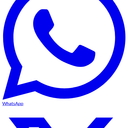
WhatsApp