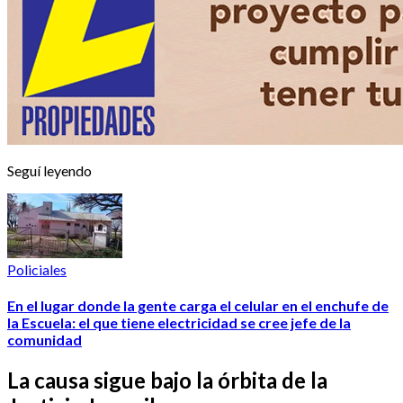
Seguí leyendo
Policiales
En el lugar donde la gente carga el celular en el enchufe de
la Escuela: el que tiene electricidad se cree jefe de la
comunidad
La causa sigue bajo la órbita de la