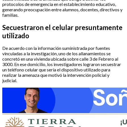
protocolos de emergencia en el establecimiento educativo,
generando preocupación entre alumnos, docentes, directivos y
familias.
Secuestraron el celular presuntamente
utilizado
De acuerdo con la información suministrada por fuentes
vinculadas a la investigación, uno de los allanamientos se
concretó en una vivienda ubicada sobre calle 3 de Febrero al
3000. En ese domicilio, los investigadores lograron secuestrar
un teléfono celular que sería el dispositivo utilizado para
realizar la amenaza que motivó la intervención policial y
judicial.