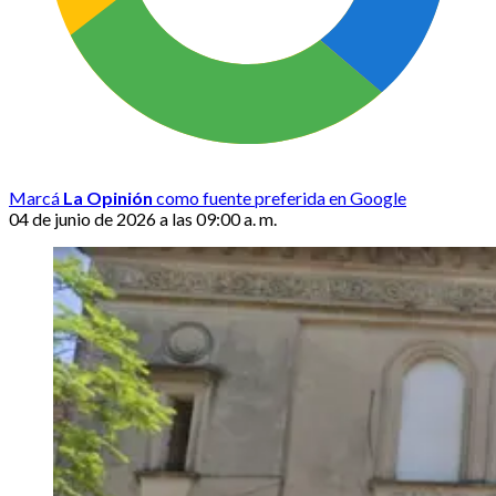
Marcá
La Opinión
como fuente preferida en Google
04 de junio de 2026 a las 09:00 a. m.