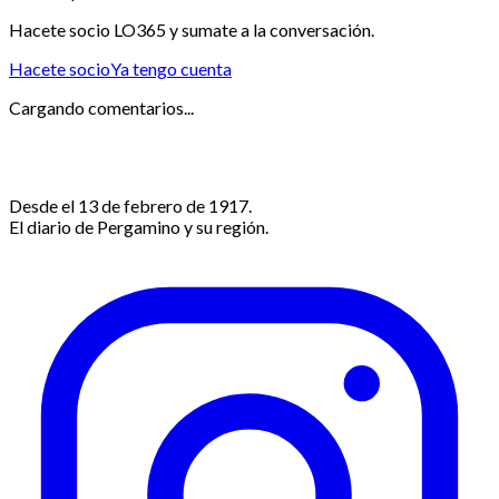
Hacete socio LO365 y sumate a la conversación.
Hacete socio
Ya tengo cuenta
Cargando comentarios...
Desde el 13 de febrero de 1917.
El diario de Pergamino y su región.