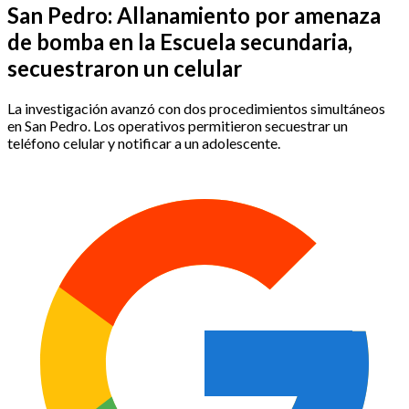
San Pedro: Allanamiento por amenaza
de bomba en la Escuela secundaria,
secuestraron un celular
La investigación avanzó con dos procedimientos simultáneos
en San Pedro. Los operativos permitieron secuestrar un
teléfono celular y notificar a un adolescente.