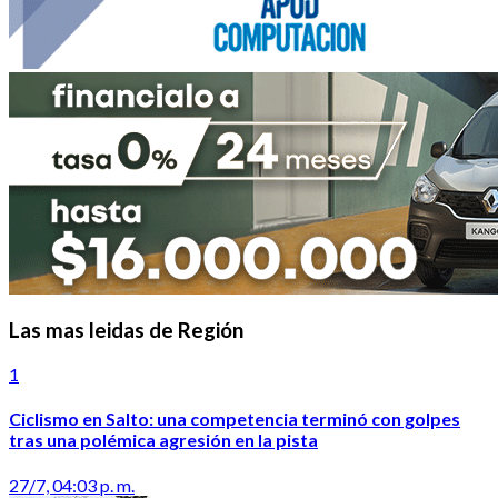
Las mas leidas de Región
1
Ciclismo en Salto: una competencia terminó con golpes
tras una polémica agresión en la pista
27/7, 04:03 p. m.