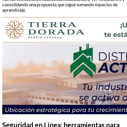
consolidando una propuesta que sigue sumando espacios de
aprendizaje.
Seguridad en Línea: herramientas para