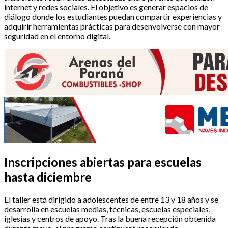
internet y redes sociales. El objetivo es generar espacios de
diálogo donde los estudiantes puedan compartir experiencias y
adquirir herramientas prácticas para desenvolverse con mayor
seguridad en el entorno digital.
Inscripciones abiertas para escuelas
hasta diciembre
El taller está dirigido a adolescentes de entre 13 y 18 años y se
desarrolla en escuelas medias, técnicas, escuelas especiales,
iglesias y centros de apoyo. Tras la buena recepción obtenida