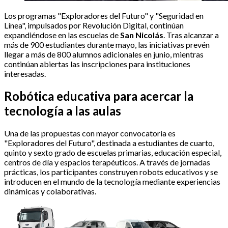
Los programas "Exploradores del Futuro" y "Seguridad en
Línea", impulsados por Revolución Digital, continúan
expandiéndose en las escuelas de
San Nicolás
. Tras alcanzar a
más de 900 estudiantes durante mayo, las iniciativas prevén
llegar a más de 800 alumnos adicionales en junio, mientras
continúan abiertas las inscripciones para instituciones
interesadas.
Robótica educativa para acercar la
tecnología a las aulas
Una de las propuestas con mayor convocatoria es
"Exploradores del Futuro", destinada a estudiantes de cuarto,
quinto y sexto grado de escuelas primarias, educación especial,
centros de día y espacios terapéuticos. A través de jornadas
prácticas, los participantes construyen robots educativos y se
introducen en el mundo de la tecnología mediante experiencias
dinámicas y colaborativas.