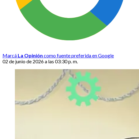
Marcá
La Opinión
como fuente preferida en Google
02 de junio de 2026 a las 03:30 p. m.