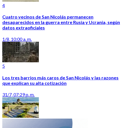
4
Cuatro vecinos de San Nicolás permanecen
desaparecidos en la guerra entre Rusia y Ucrania, según
datos extraoficiales
1/8, 10:00 a. m.
5
Los tres barrios más caros de San Nicolás y las razones
que explican su alta cotización
31/7, 07:29 p. m.