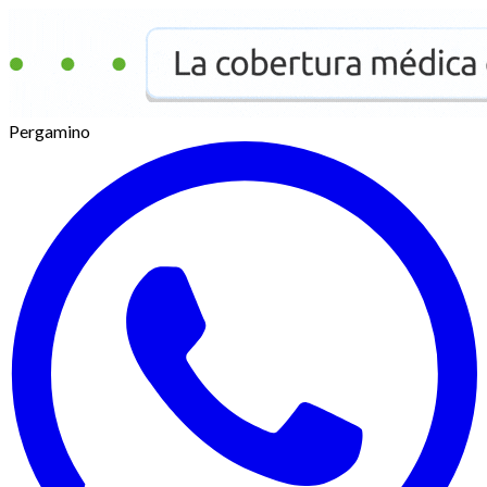
Pergamino