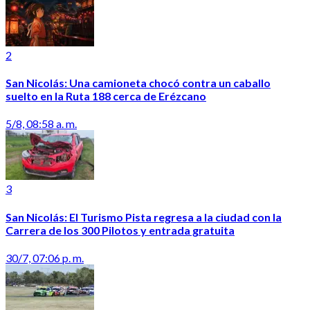
2
San Nicolás: Una camioneta chocó contra un caballo
suelto en la Ruta 188 cerca de Erézcano
5/8, 08:58 a. m.
3
San Nicolás: El Turismo Pista regresa a la ciudad con la
Carrera de los 300 Pilotos y entrada gratuita
30/7, 07:06 p. m.