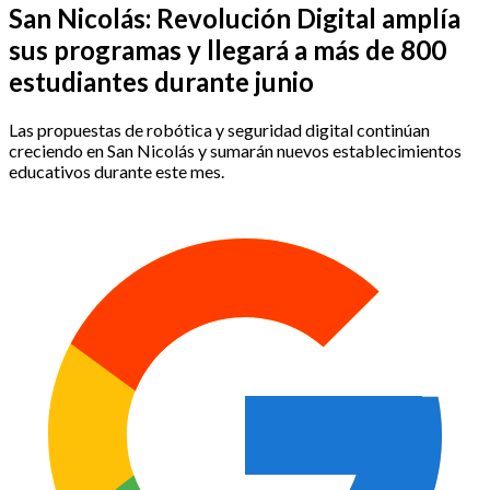
San Nicolás: Revolución Digital amplía
sus programas y llegará a más de 800
estudiantes durante junio
Las propuestas de robótica y seguridad digital continúan
creciendo en San Nicolás y sumarán nuevos establecimientos
educativos durante este mes.