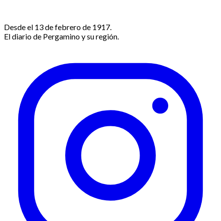
Desde el 13 de febrero de 1917.
El diario de Pergamino y su región.