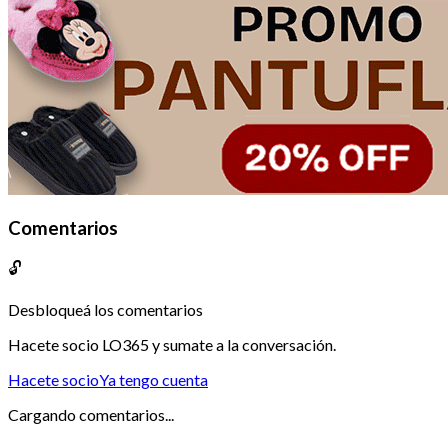
Comentarios
🔓
Desbloqueá los comentarios
Hacete socio LO365 y sumate a la conversación.
Hacete socio
Ya tengo cuenta
Cargando comentarios...