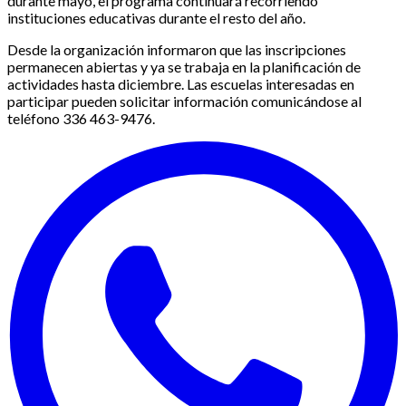
durante mayo, el programa continuará recorriendo
instituciones educativas durante el resto del año.
Desde la organización informaron que las inscripciones
permanecen abiertas y ya se trabaja en la planificación de
actividades hasta diciembre. Las escuelas interesadas en
participar pueden solicitar información comunicándose al
teléfono 336 463-9476.