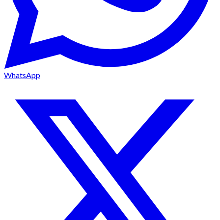
WhatsApp