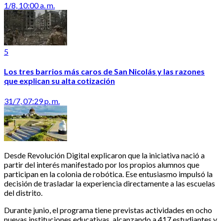
1/8, 10:00 a. m.
5
Los tres barrios más caros de San Nicolás y las razones
que explican su alta cotización
31/7, 07:29 p. m.
Desde Revolución Digital explicaron que la iniciativa nació a
partir del interés manifestado por los propios alumnos que
participan en la colonia de robótica. Ese entusiasmo impulsó la
decisión de trasladar la experiencia directamente a las escuelas
del distrito.
Durante junio, el programa tiene previstas actividades en ocho
nuevas instituciones educativas, alcanzando a 417 estudiantes y