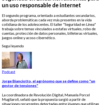
un uso responsable de internet
El segundo programa, orientado a estudiantes secundarios,
aborda problemáticas cada vez más presentes en la vida
cotidiana de los adolescentes. El taller "Seguridad en Línea"
trabaja sobre temas vinculados a estafas virtuales, robo de
cuentas, protección de datos personales, billeteras virtuales,
juegos online y acoso cibernético.
Seguí leyendo
Podcast
Jorge Bianciotto, el agrónomo que se define como "un
gestor de tensiones"
La coordinadora de Revolución Digital, Manuela Porcel
Mugliaroli, señaló que la propuesta surgió a partir de
situaciones recurrentes detectadas entre jóvenes que utilizan