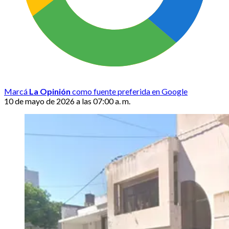
Marcá
La Opinión
como fuente preferida en Google
10 de mayo de 2026 a las 07:00 a. m.