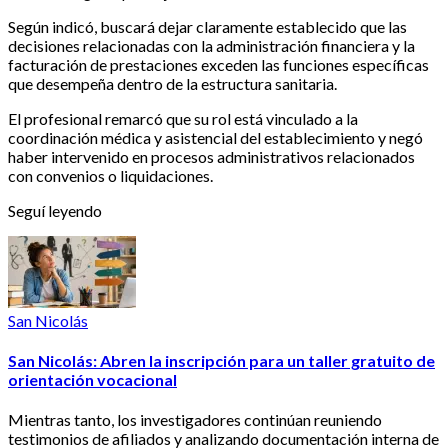
Según indicó, buscará dejar claramente establecido que las
decisiones relacionadas con la administración financiera y la
facturación de prestaciones exceden las funciones específicas
que desempeña dentro de la estructura sanitaria.
El profesional remarcó que su rol está vinculado a la
coordinación médica y asistencial del establecimiento y negó
haber intervenido en procesos administrativos relacionados
con convenios o liquidaciones.
Seguí leyendo
San Nicolás
San Nicolás: Abren la inscripción para un taller gratuito de
orientación vocacional
Mientras tanto, los investigadores continúan reuniendo
testimonios de afiliados y analizando documentación interna de