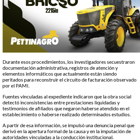
Durante esos procedimientos, los investigadores secuestraron
documentación administrativa, registros de atención y
elementos informáticos que actualmente están siendo
peritados para reconstruir el circuito de facturación observado
por el PAMI.
Fuentes vinculadas al expediente indicaron que la obra social
detectó inconsistencias entre prestaciones liquidadas y
testimonios de afiliados que negaron haberse atendido en el
establecimiento o haberse realizado determinados estudios.
A partir de esa información, se impulsó una denuncia penal que
derivó en la apertura formal de la causa y en la imputación de
autoridades vinculadas a la conducción institucional.