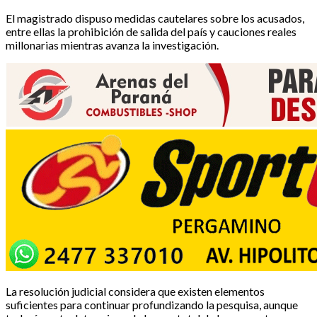
El magistrado dispuso medidas cautelares sobre los acusados,
entre ellas la prohibición de salida del país y cauciones reales
millonarias mientras avanza la investigación.
La resolución judicial considera que existen elementos
suficientes para continuar profundizando la pesquisa, aunque