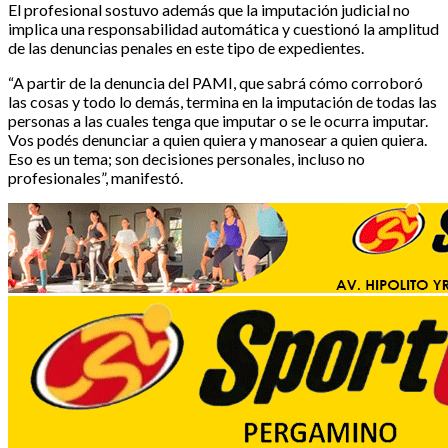
El profesional sostuvo además que la imputación judicial no
implica una responsabilidad automática y cuestionó la amplitud
de las denuncias penales en este tipo de expedientes.
“A partir de la denuncia del PAMI, que sabrá cómo corroboró
las cosas y todo lo demás, termina en la imputación de todas las
personas a las cuales tenga que imputar o se le ocurra imputar.
Vos podés denunciar a quien quiera y manosear a quien quiera.
Eso es un tema; son decisiones personales, incluso no
profesionales”, manifestó.