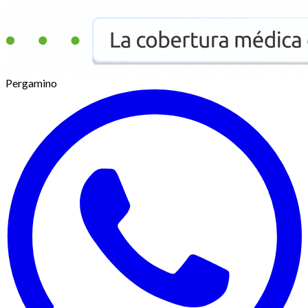
Pergamino