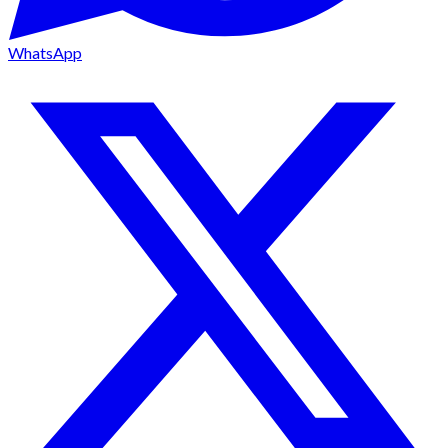
WhatsApp