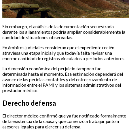
Sin embargo, el análisis de la documentación secuestrada
durante los allanamientos podría ampliar considerablemente la
cantidad de situaciones observadas.
En ámbitos judiciales consideran que el expediente recién
atraviesa una etapa inicial y que todavía falta revisar una
enorme cantidad de registros vinculados a períodos anteriores.
La dimensión económica del perjuicio tampoco fue
determinada hasta el momento. Esa estimación dependerá del
avance de las pericias contables y del entrecruzamiento de
información entre el PAMI y los sistemas administrativos del
prestador médico.
Derecho defensa
El director médico confirmó que ya fue notificado formalmente
de la existencia de la causa y que comenzó a trabajar junto a
asesores legales para ejercer su defensa.