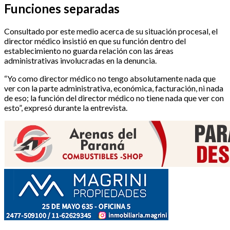
Funciones separadas
Consultado por este medio acerca de su situación procesal, el
director médico insistió en que su función dentro del
establecimiento no guarda relación con las áreas
administrativas involucradas en la denuncia.
“Yo como director médico no tengo absolutamente nada que
ver con la parte administrativa, económica, facturación, ni nada
de eso; la función del director médico no tiene nada que ver con
esto”, expresó durante la entrevista.