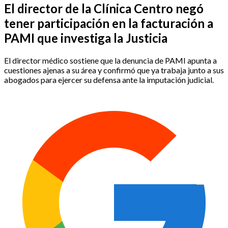
El director de la Clínica Centro negó
tener participación en la facturación a
PAMI que investiga la Justicia
El director médico sostiene que la denuncia de PAMI apunta a
cuestiones ajenas a su área y confirmó que ya trabaja junto a sus
abogados para ejercer su defensa ante la imputación judicial.