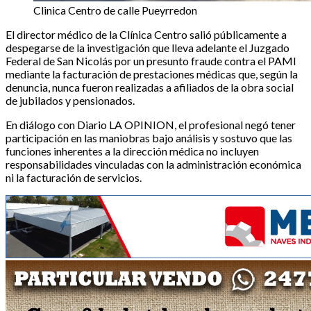
Clinica Centro de calle Pueyrredon
El director médico de la Clínica Centro salió públicamente a
despegarse de la investigación que lleva adelante el Juzgado
Federal de San Nicolás por un presunto fraude contra el PAMI
mediante la facturación de prestaciones médicas que, según la
denuncia, nunca fueron realizadas a afiliados de la obra social
de jubilados y pensionados.
En diálogo con Diario LA OPINION, el profesional negó tener
participación en las maniobras bajo análisis y sostuvo que las
funciones inherentes a la dirección médica no incluyen
responsabilidades vinculadas con la administración económica
ni la facturación de servicios.