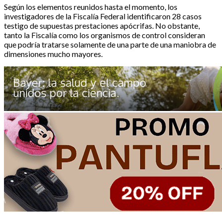
Según los elementos reunidos hasta el momento, los
investigadores de la Fiscalía Federal identificaron 28 casos
testigo de supuestas prestaciones apócrifas. No obstante,
tanto la Fiscalía como los organismos de control consideran
que podría tratarse solamente de una parte de una maniobra de
dimensiones mucho mayores.