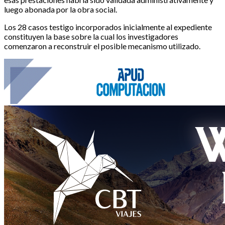
luego abonada por la obra social.
Los 28 casos testigo incorporados inicialmente al expediente
constituyen la base sobre la cual los investigadores
comenzaron a reconstruir el posible mecanismo utilizado.