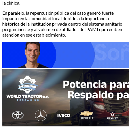
la clínica.
En paralelo, la repercusión pública del caso generó fuerte
impacto en la comunidad local debido a la importancia
histórica de la institución privada dentro del sistema sanitario
pergaminense y al volumen de afiliados del PAMI que reciben
atención en ese establecimiento.