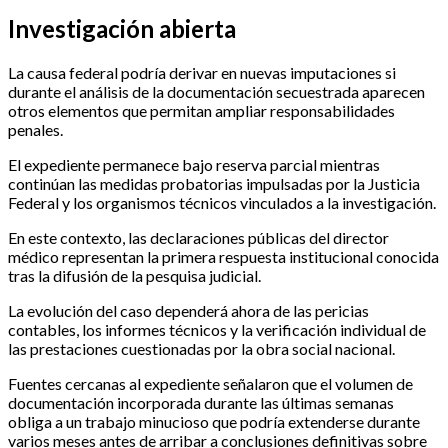
Investigación abierta
La causa federal podría derivar en nuevas imputaciones si
durante el análisis de la documentación secuestrada aparecen
otros elementos que permitan ampliar responsabilidades
penales.
El expediente permanece bajo reserva parcial mientras
continúan las medidas probatorias impulsadas por la Justicia
Federal y los organismos técnicos vinculados a la investigación.
En este contexto, las declaraciones públicas del director
médico representan la primera respuesta institucional conocida
tras la difusión de la pesquisa judicial.
La evolución del caso dependerá ahora de las pericias
contables, los informes técnicos y la verificación individual de
las prestaciones cuestionadas por la obra social nacional.
Fuentes cercanas al expediente señalaron que el volumen de
documentación incorporada durante las últimas semanas
obliga a un trabajo minucioso que podría extenderse durante
varios meses antes de arribar a conclusiones definitivas sobre