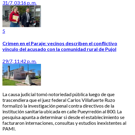
31/7, 03:16 p. m.
5
Crimen en el Paraje: vecinos describen el conflictivo
vínculo del acusado con la comunidad rural de Pujol
29/7, 11:42 p. m.
La causa judicial tomó notoriedad pública luego de que
trascendiera que el juez federal Carlos Villafuerte Ruzo
formalizó la investigación penal contra directivos de la
institución sanitaria ubicada en calle Pueyrredón al 800. La
pesquisa apunta a determinar si desde el establecimiento se
facturaron internaciones, consultas y estudios inexistentes al
PAMI.