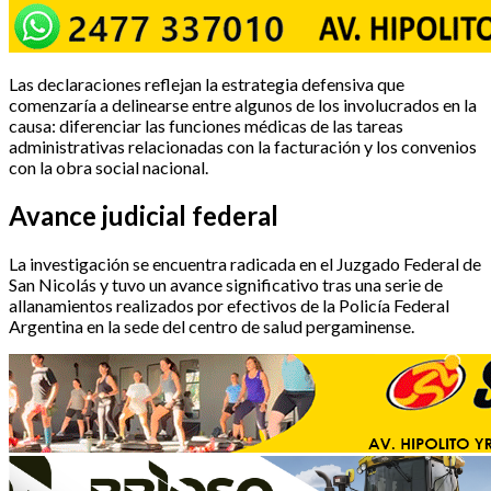
Las declaraciones reflejan la estrategia defensiva que
comenzaría a delinearse entre algunos de los involucrados en la
causa: diferenciar las funciones médicas de las tareas
administrativas relacionadas con la facturación y los convenios
con la obra social nacional.
Avance judicial federal
La investigación se encuentra radicada en el Juzgado Federal de
San Nicolás y tuvo un avance significativo tras una serie de
allanamientos realizados por efectivos de la Policía Federal
Argentina en la sede del centro de salud pergaminense.