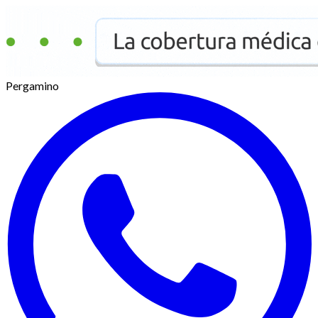
Pergamino