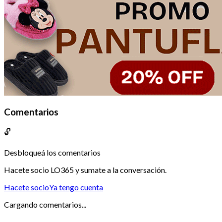
Comentarios
🔓
Desbloqueá los comentarios
Hacete socio LO365 y sumate a la conversación.
Hacete socio
Ya tengo cuenta
Cargando comentarios...