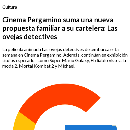
Cultura
Cinema Pergamino suma una nueva
propuesta familiar a su cartelera: Las
ovejas detectives
La película animada Las ovejas detectives desembarca esta
semana en Cinema Pergamino. Además, continúan en exhibición
títulos esperados como Súper Mario Galaxy, El diablo viste a la
moda 2, Mortal Kombat 2 y Michael.