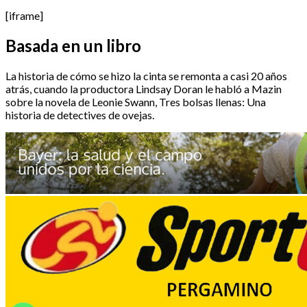
[iframe]
Basada en un libro
La historia de cómo se hizo la cinta se remonta a casi 20 años
atrás, cuando la productora Lindsay Doran le habló a Mazin
sobre la novela de Leonie Swann, Tres bolsas llenas: Una
historia de detectives de ovejas.