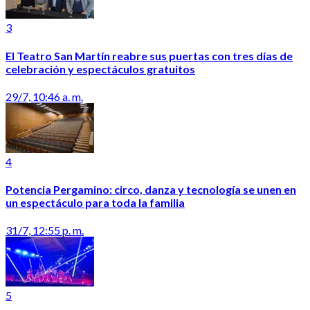
3
El Teatro San Martín reabre sus puertas con tres días de
celebración y espectáculos gratuitos
29/7, 10:46 a. m.
4
Potencia Pergamino: circo, danza y tecnología se unen en
un espectáculo para toda la familia
31/7, 12:55 p. m.
5