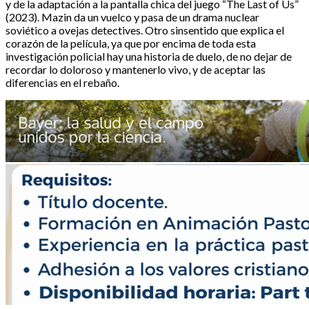
y de la adaptación a la pantalla chica del juego “The Last of Us”
(2023). Mazin da un vuelco y pasa de un drama nuclear
soviético a ovejas detectives. Otro sinsentido que explica el
corazón de la película, ya que por encima de toda esta
investigación policial hay una historia de duelo, de no dejar de
recordar lo doloroso y mantenerlo vivo, y de aceptar las
diferencias en el rebaño.