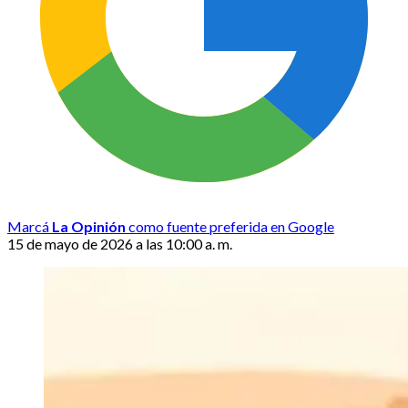
Marcá
La Opinión
como fuente preferida en Google
15 de mayo de 2026 a las 10:00 a. m.