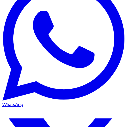
WhatsApp