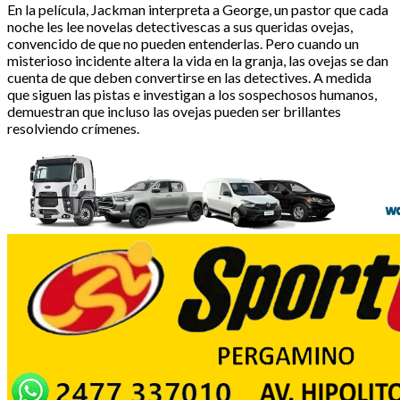
En la película, Jackman interpreta a George, un pastor que cada
noche les lee novelas detectivescas a sus queridas ovejas,
convencido de que no pueden entenderlas. Pero cuando un
misterioso incidente altera la vida en la granja, las ovejas se dan
cuenta de que deben convertirse en las detectives. A medida
que siguen las pistas e investigan a los sospechosos humanos,
demuestran que incluso las ovejas pueden ser brillantes
resolviendo crímenes.