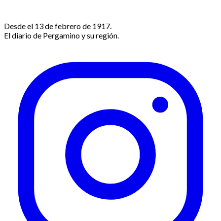
Desde el 13 de febrero de 1917.
El diario de Pergamino y su región.