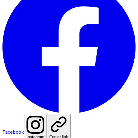
Facebook
Instagram
Copiar link