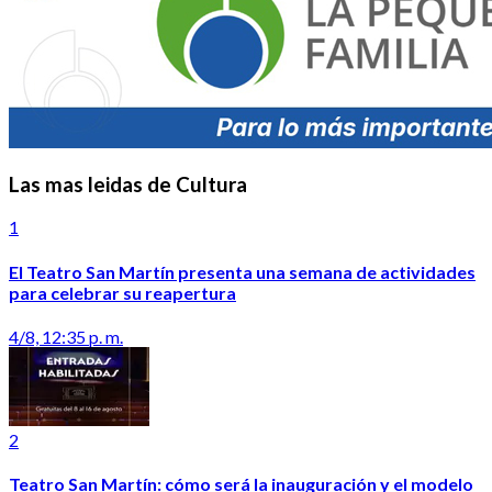
Las mas leidas de Cultura
1
El Teatro San Martín presenta una semana de actividades
para celebrar su reapertura
4/8, 12:35 p. m.
2
Teatro San Martín: cómo será la inauguración y el modelo