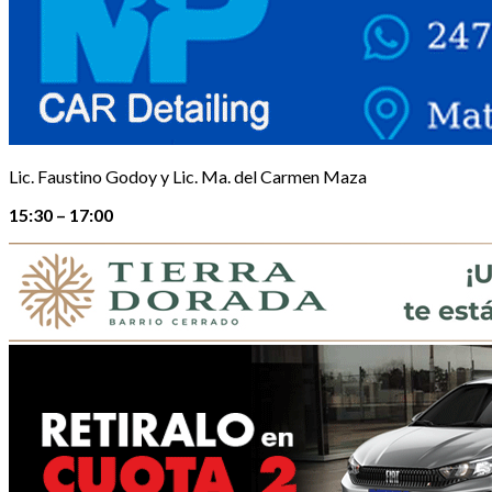
Lic. Faustino Godoy y Lic. Ma. del Carmen Maza
15:30 – 17:00