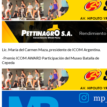
Lic. María del Carmen Maza, presidente de ICOM Argentina.
-Premio ICOM AWARD Participación del Museo Batalla de
Cepeda