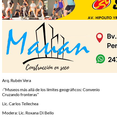
Arq. Rubén Vera
-“Museos más allá de los límites geográficos: Convenio
Cruzando fronteras”
Lic. Carlos Tellechea
Modera: Lic. Roxana Di Bello