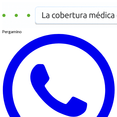
Pergamino