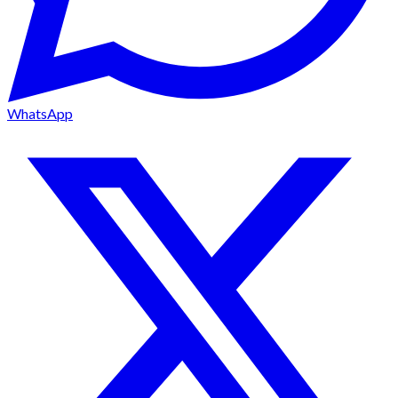
WhatsApp