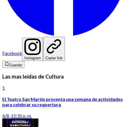
Facebook
Instagram
Copiar link
Guardar
Las mas leidas de Cultura
1
El Teatro San Martín presenta una semana de actividades
para celebrar su reapertura
4/8, 12:35 p. m.