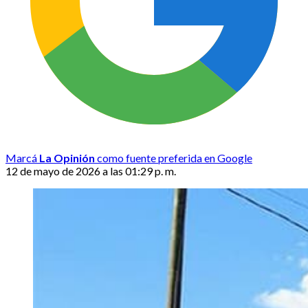
Marcá
La Opinión
como fuente preferida en Google
12 de mayo de 2026 a las 01:29 p. m.