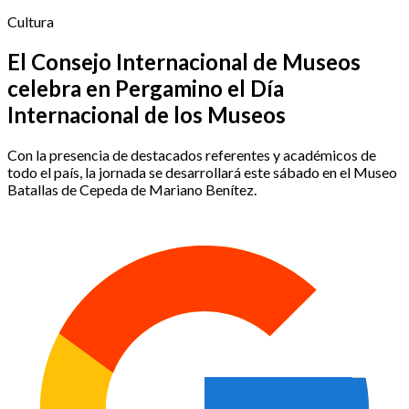
Cultura
El Consejo Internacional de Museos
celebra en Pergamino el Día
Internacional de los Museos
Con la presencia de destacados referentes y académicos de
todo el país, la jornada se desarrollará este sábado en el Museo
Batallas de Cepeda de Mariano Benítez.