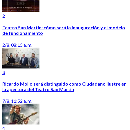
2
Teatro San Martín: cómo será la inauguración y el modelo
de funcionamiento
2/8, 08:15 a. m.
3
Ricardo Mollo será distinguido como Ciudadano Ilustre en
la apertura del Teatro San Martín
7/8, 11:52 a. m.
4