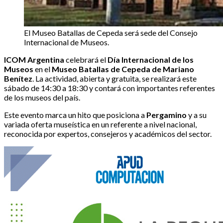
El Museo Batallas de Cepeda será sede del Consejo
Internacional de Museos.
ICOM Argentina
celebrará el
Día Internacional de los
Museos
en el
Museo Batallas de Cepeda de Mariano
Benítez
. La actividad, abierta y gratuita, se realizará este
sábado de 14:30 a 18:30 y contará con importantes referentes
de los museos del país.
Este evento marca un hito que posiciona a
Pergamino
y a su
variada oferta museística en un referente a nivel nacional,
reconocida por expertos, consejeros y académicos del sector.