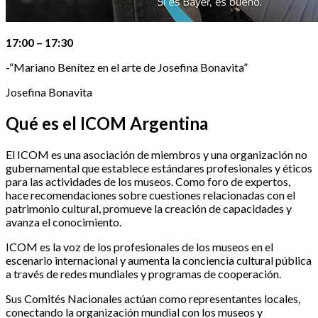
17:00 – 17:30
-“Mariano Benítez en el arte de Josefina Bonavita”
Josefina Bonavita
Qué es el ICOM Argentina
El ICOM es una asociación de miembros y una organización no
gubernamental que establece estándares profesionales y éticos
para las actividades de los museos. Como foro de expertos,
hace recomendaciones sobre cuestiones relacionadas con el
patrimonio cultural, promueve la creación de capacidades y
avanza el conocimiento.
ICOM es la voz de los profesionales de los museos en el
escenario internacional y aumenta la conciencia cultural pública
a través de redes mundiales y programas de cooperación.
Sus Comités Nacionales actúan como representantes locales,
conectando la organización mundial con los museos y