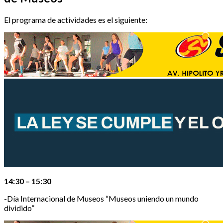
El programa de actividades es el siguiente:
14:30 – 15:30
-Día Internacional de Museos “Museos uniendo un mundo
dividido”