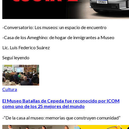
-Conversatorio: Los museos: un espacio de encuentro
-Casa de los Ameghino: de hogar de inmigrantes a Museo
Lic. Luis Federico Suárez
Seguí leyendo
Cultura
El Museo Batallas de Cepeda fue reconocido por ICOM
como uno de los 25 mejores del mundo
-“De la casa al museo: memorias que construyen comunidad”