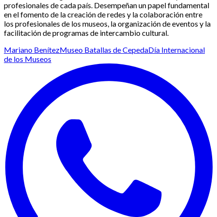
profesionales de cada país. Desempeñan un papel fundamental
en el fomento de la creación de redes y la colaboración entre
los profesionales de los museos, la organización de eventos y la
facilitación de programas de intercambio cultural.
Mariano Benítez
Museo Batallas de Cepeda
Día Internacional
de los Museos