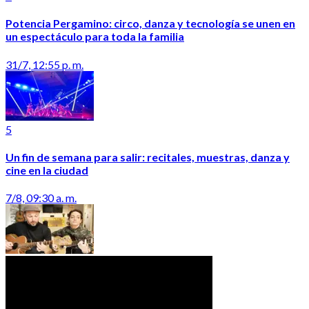
Potencia Pergamino: circo, danza y tecnología se unen en
un espectáculo para toda la familia
31/7, 12:55 p. m.
5
Un fin de semana para salir: recitales, muestras, danza y
cine en la ciudad
7/8, 09:30 a. m.