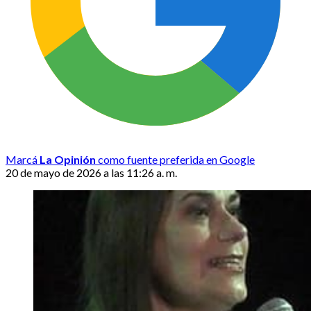
Marcá
La Opinión
como fuente preferida en Google
20 de mayo de 2026 a las 11:26 a. m.