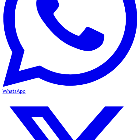
WhatsApp