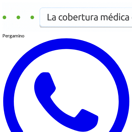
Pergamino