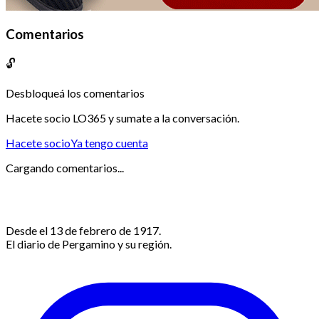
Comentarios
🔓
Desbloqueá los comentarios
Hacete socio LO365 y sumate a la conversación.
Hacete socio
Ya tengo cuenta
Cargando comentarios...
Desde el 13 de febrero de 1917.
El diario de Pergamino y su región.