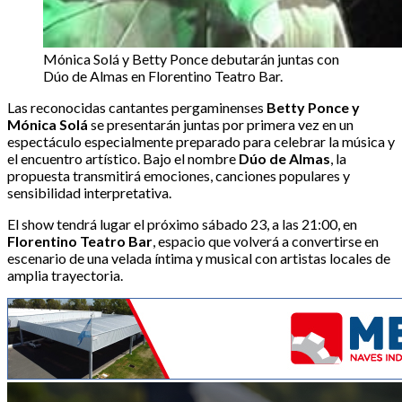
Mónica Solá y Betty Ponce debutarán juntas con
Dúo de Almas en Florentino Teatro Bar.
Las reconocidas cantantes pergaminenses
Betty Ponce y
Mónica Solá
se presentarán juntas por primera vez en un
espectáculo especialmente preparado para celebrar la música y
el encuentro artístico. Bajo el nombre
Dúo de Almas
, la
propuesta transmitirá emociones, canciones populares y
sensibilidad interpretativa.
El show tendrá lugar el próximo sábado 23, a las 21:00, en
Florentino Teatro Bar
, espacio que volverá a convertirse en
escenario de una velada íntima y musical con artistas locales de
amplia trayectoria.