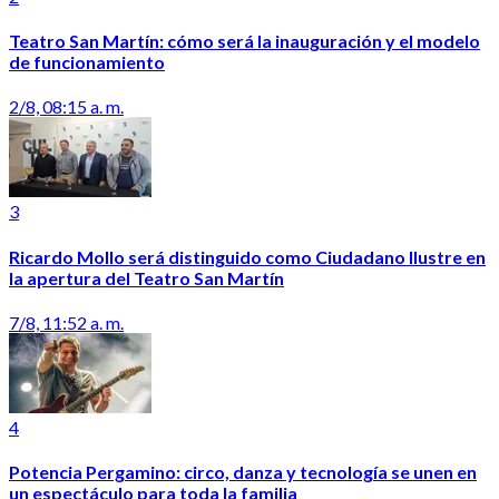
Teatro San Martín: cómo será la inauguración y el modelo
de funcionamiento
2/8, 08:15 a. m.
3
Ricardo Mollo será distinguido como Ciudadano Ilustre en
la apertura del Teatro San Martín
7/8, 11:52 a. m.
4
Potencia Pergamino: circo, danza y tecnología se unen en
un espectáculo para toda la familia