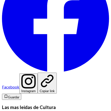
Facebook
Instagram
Copiar link
Guardar
Las mas leidas de Cultura