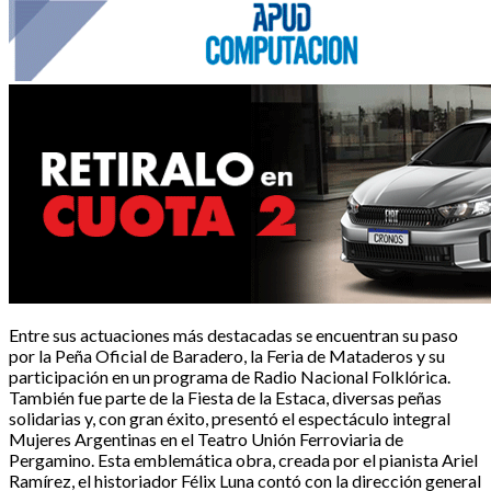
Entre sus actuaciones más destacadas se encuentran su paso
por la Peña Oficial de Baradero, la Feria de Mataderos y su
participación en un programa de Radio Nacional Folklórica.
También fue parte de la Fiesta de la Estaca, diversas peñas
solidarias y, con gran éxito, presentó el espectáculo integral
Mujeres Argentinas en el Teatro Unión Ferroviaria de
Pergamino. Esta emblemática obra, creada por el pianista Ariel
Ramírez, el historiador Félix Luna contó con la dirección general