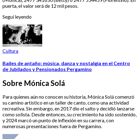
puerta, el valor será de 12 mil pesos.
Seguí leyendo
Cultura
Bailes de antaño: música, danza y nostalgia en el Centro
de Jubilados y Pensionados Pergamino
Sobre Mónica Solá
Para quienes aún no conocen su historia, Mónica Solá comenzó
su camino artístico en un taller de canto, como una actividad
recreativa. Sin embargo, en 2017 dio el salto y decidió lanzarse
como solista. Desde entonces, su crecimiento ha sido sostenido,
y 2024 marcó un punto de inflexión en su carrera, con
numerosas presentaciones fuera de Pergamino.