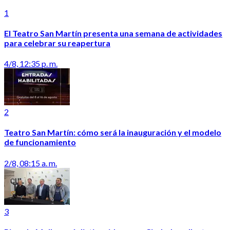
1
El Teatro San Martín presenta una semana de actividades
para celebrar su reapertura
4/8, 12:35 p. m.
2
Teatro San Martín: cómo será la inauguración y el modelo
de funcionamiento
2/8, 08:15 a. m.
3