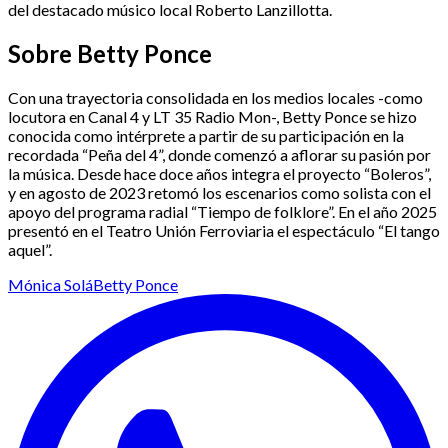
del destacado músico local Roberto Lanzillotta.
Sobre Betty Ponce
Con una trayectoria consolidada en los medios locales -como
locutora en Canal 4 y LT 35 Radio Mon-, Betty Ponce se hizo
conocida como intérprete a partir de su participación en la
recordada “Peña del 4”, donde comenzó a aflorar su pasión por
la música. Desde hace doce años integra el proyecto “Boleros”,
y en agosto de 2023 retomó los escenarios como solista con el
apoyo del programa radial “Tiempo de folklore”. En el año 2025
presentó en el Teatro Unión Ferroviaria el espectáculo “El tango
aquel”.
Mónica Solá
Betty Ponce