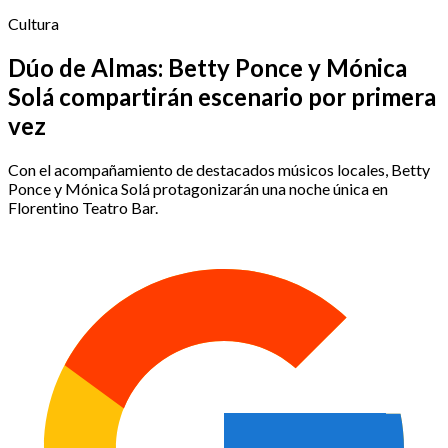
Cultura
Dúo de Almas: Betty Ponce y Mónica
Solá compartirán escenario por primera
vez
Con el acompañamiento de destacados músicos locales, Betty
Ponce y Mónica Solá protagonizarán una noche única en
Florentino Teatro Bar.