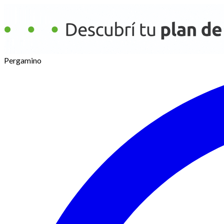
Pergamino