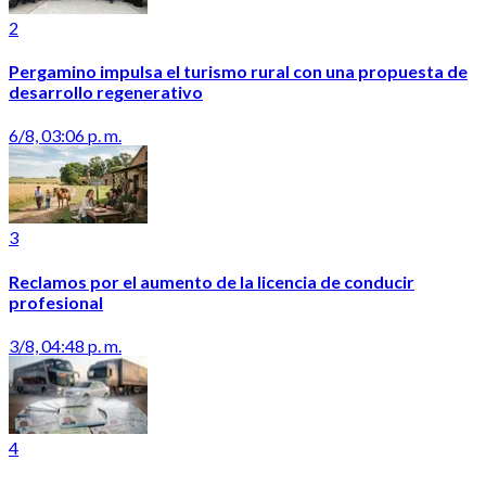
2
Pergamino impulsa el turismo rural con una propuesta de
desarrollo regenerativo
6/8, 03:06 p. m.
3
Reclamos por el aumento de la licencia de conducir
profesional
3/8, 04:48 p. m.
4