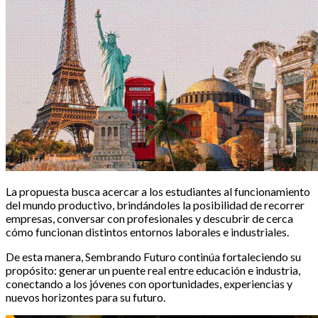
La propuesta busca acercar a los estudiantes al funcionamiento
del mundo productivo, brindándoles la posibilidad de recorrer
empresas, conversar con profesionales y descubrir de cerca
cómo funcionan distintos entornos laborales e industriales.
De esta manera, Sembrando Futuro continúa fortaleciendo su
propósito: generar un puente real entre educación e industria,
conectando a los jóvenes con oportunidades, experiencias y
nuevos horizontes para su futuro.