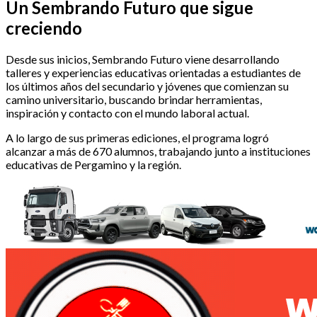
Un Sembrando Futuro que sigue
creciendo
Desde sus inicios, Sembrando Futuro viene desarrollando
talleres y experiencias educativas orientadas a estudiantes de
los últimos años del secundario y jóvenes que comienzan su
camino universitario, buscando brindar herramientas,
inspiración y contacto con el mundo laboral actual.
A lo largo de sus primeras ediciones, el programa logró
alcanzar a más de 670 alumnos, trabajando junto a instituciones
educativas de Pergamino y la región.