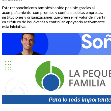
Este reconocimiento también ha sido posible gracias al
acompañamiento, compromiso y confianza de las empresas,
instituciones y organizaciones que creen en el valor de invertir
en el futuro de los jóvenes y continúan apoyando activamente
esta iniciativa.