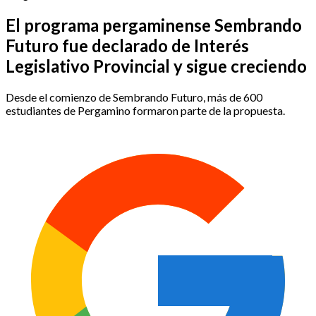
El programa pergaminense Sembrando
Futuro fue declarado de Interés
Legislativo Provincial y sigue creciendo
Desde el comienzo de Sembrando Futuro, más de 600
estudiantes de Pergamino formaron parte de la propuesta.