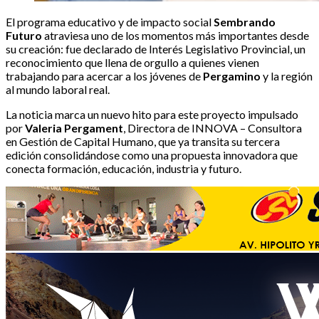
El programa educativo y de impacto social
Sembrando
Futuro
atraviesa uno de los momentos más importantes desde
su creación: fue declarado de Interés Legislativo Provincial, un
reconocimiento que llena de orgullo a quienes vienen
trabajando para acercar a los jóvenes de
Pergamino
y la región
al mundo laboral real.
La noticia marca un nuevo hito para este proyecto impulsado
por
Valeria Pergament
, Directora de INNOVA – Consultora
en Gestión de Capital Humano, que ya transita su tercera
edición consolidándose como una propuesta innovadora que
conecta formación, educación, industria y futuro.