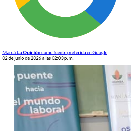
Marcá
La Opinión
como fuente preferida en Google
02 de junio de 2026 a las 02:03 p. m.