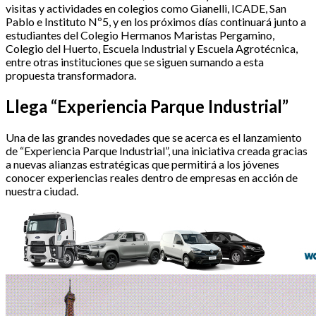
visitas y actividades en colegios como Gianelli, ICADE, San
Pablo e Instituto Nº5, y en los próximos días continuará junto a
estudiantes del Colegio Hermanos Maristas Pergamino,
Colegio del Huerto, Escuela Industrial y Escuela Agrotécnica,
entre otras instituciones que se siguen sumando a esta
propuesta transformadora.
Llega “Experiencia Parque Industrial”
Una de las grandes novedades que se acerca es el lanzamiento
de “Experiencia Parque Industrial”, una iniciativa creada gracias
a nuevas alianzas estratégicas que permitirá a los jóvenes
conocer experiencias reales dentro de empresas en acción de
nuestra ciudad.