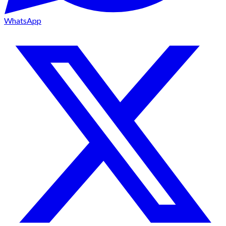
WhatsApp