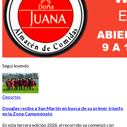
Seguí leyendo
Deportes
Douglas recibe a San Martín en busca de su primer triunfo
en la Zona Campeonato
En esta tercera edición 2026, el recorrido ya comenzó con