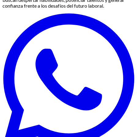
confianza frente a los desafíos del futuro laboral.