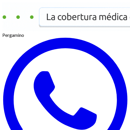
Pergamino