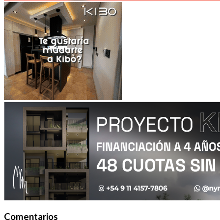
Comentarios