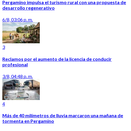
Pergamino impulsa el turismo rural con una propuesta de
desarrollo regenerativo
6/8, 03:06 p. m.
3
Reclamos por el aumento de la licencia de conducir
profesional
3/8, 04:48 p. m.
4
Más de 40 milímetros de lluvia marcaron una mañana de
tormenta en Pergamino