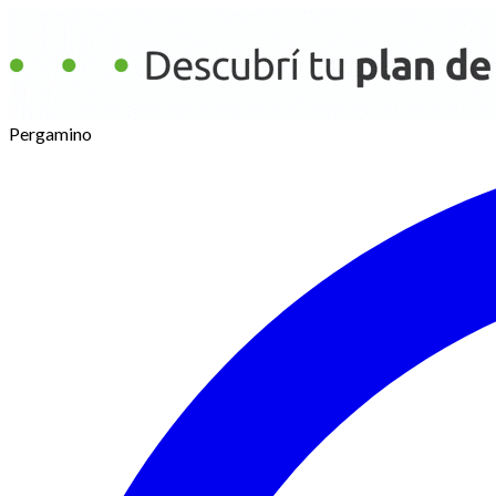
Pergamino