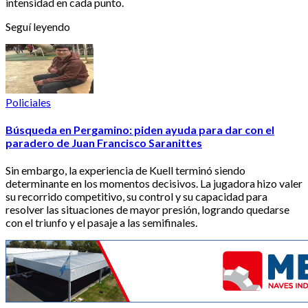
intensidad en cada punto.
Seguí leyendo
Policiales
Búsqueda en Pergamino: piden ayuda para dar con el
paradero de Juan Francisco Saranittes
Sin embargo, la experiencia de Kuell terminó siendo
determinante en los momentos decisivos. La jugadora hizo valer
su recorrido competitivo, su control y su capacidad para
resolver las situaciones de mayor presión, logrando quedarse
con el triunfo y el pasaje a las semifinales.