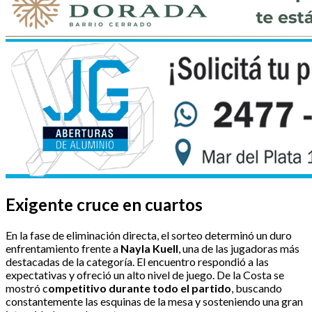
Exigente cruce en cuartos
En la fase de eliminación directa, el sorteo determinó un duro
enfrentamiento frente a
Nayla Kuell
, una de las jugadoras más
destacadas de la categoría. El encuentro respondió a las
expectativas y ofreció un alto nivel de juego. De la Costa se
mostró c
ompetitivo durante todo el partido
, buscando
constantemente las esquinas de la mesa y sosteniendo una gran