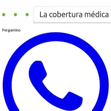
Pergamino