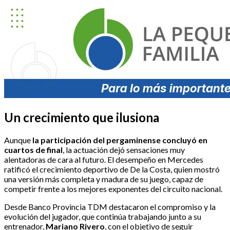
Un crecimiento que ilusiona
Aunque
la
participación del pergaminense concluyó en
cuartos de final
, la actuación dejó sensaciones muy
alentadoras de cara al futuro. El desempeño en Mercedes
ratificó el crecimiento deportivo de De la Costa, quien mostró
una versión más completa y madura de su juego, capaz de
competir frente a los mejores exponentes del circuito nacional.
Desde Banco Provincia TDM destacaron el compromiso y la
evolución del jugador, que continúa trabajando junto a su
entrenador,
Mariano Rivero
, con el objetivo de seguir