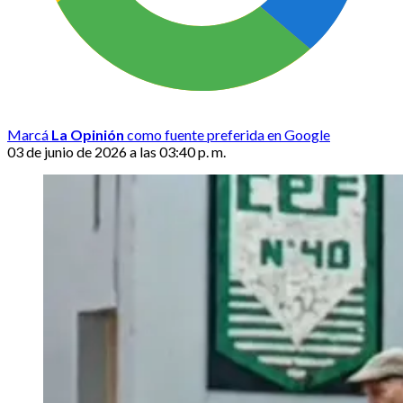
Marcá
La Opinión
como fuente preferida en Google
03 de junio de 2026 a las 03:40 p. m.