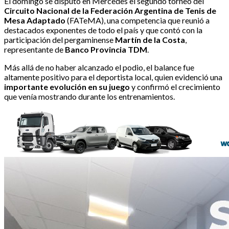
El domingo se disputó en Mercedes el segundo torneo del
Circuito Nacional de la Federación Argentina de Tenis de
Mesa Adaptado
(FATeMA), una competencia que reunió a
destacados exponentes de todo el país y que contó con la
participación del pergaminense
Martín de la Costa
,
representante de
Banco Provincia TDM
.
Más allá de no haber alcanzado el podio, el balance fue
altamente positivo para el deportista local, quien evidenció una
importante evolución en su juego
y confirmó el crecimiento
que venía mostrando durante los entrenamientos.