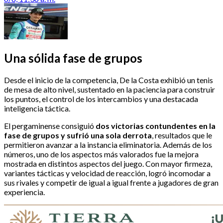
Una sólida fase de grupos
Desde el inicio de la competencia, De la Costa exhibió un tenis
de mesa de alto nivel, sustentado en la paciencia para construir
los puntos, el control de los intercambios y una destacada
inteligencia táctica.
El pergaminense consiguió
dos victorias contundentes en la
fase de grupos y sufrió una sola derrota
, resultados que le
permitieron avanzar a la instancia eliminatoria. Además de los
números, uno de los aspectos más valorados fue la mejora
mostrada en distintos aspectos del juego. Con mayor firmeza,
variantes tácticas y velocidad de reacción, logró incomodar a
sus rivales y competir de igual a igual frente a jugadores de gran
experiencia.