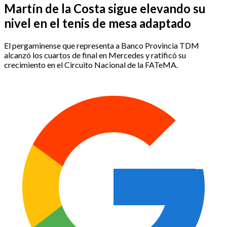
Martín de la Costa sigue elevando su
nivel en el tenis de mesa adaptado
El pergaminense que representa a Banco Provincia TDM
alcanzó los cuartos de final en Mercedes y ratificó su
crecimiento en el Circuito Nacional de la FATeMA.