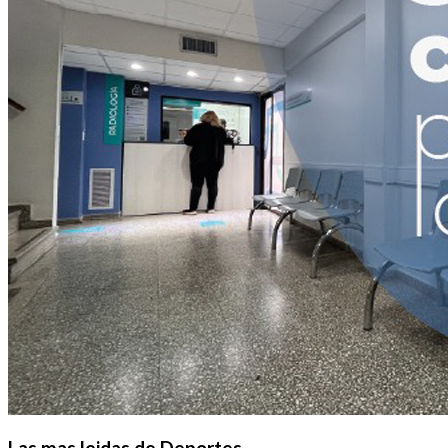
Las mas leidas de Deportes