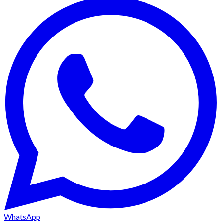
WhatsApp