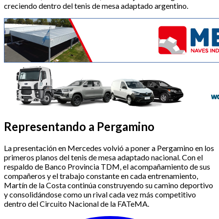
creciendo dentro del tenis de mesa adaptado argentino.
Representando a Pergamino
La presentación en Mercedes volvió a poner a Pergamino en los
primeros planos del tenis de mesa adaptado nacional. Con el
respaldo de Banco Provincia TDM, el acompañamiento de sus
compañeros y el trabajo constante en cada entrenamiento,
Martín de la Costa continúa construyendo su camino deportivo
y consolidándose como un rival cada vez más competitivo
dentro del Circuito Nacional de la FATeMA.