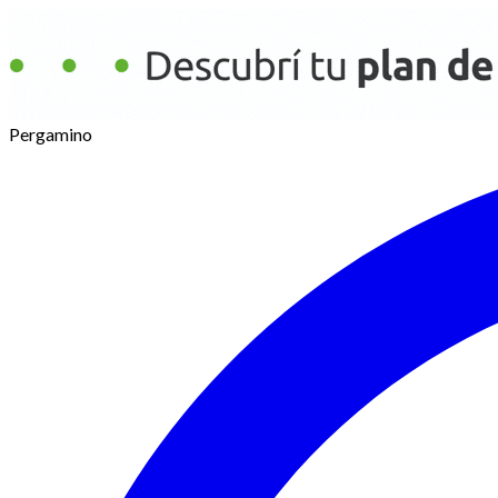
Pergamino