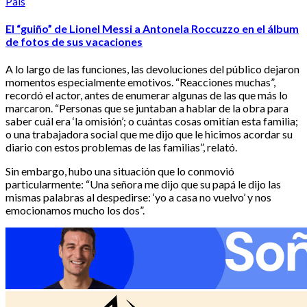
País
El “guiño” de Lionel Messi a Antonela Roccuzzo en el álbum
de fotos de sus vacaciones
A lo largo de las funciones, las devoluciones del público dejaron
momentos especialmente emotivos. “Reacciones muchas”,
recordó el actor, antes de enumerar algunas de las que más lo
marcaron. “Personas que se juntaban a hablar de la obra para
saber cuál era ‘la omisión’; o cuántas cosas omitían esta familia;
o una trabajadora social que me dijo que le hicimos acordar su
diario con estos problemas de las familias”, relató.
Sin embargo, hubo una situación que lo conmovió
particularmente: “Una señora me dijo que su papá le dijo las
mismas palabras al despedirse: ‘yo a casa no vuelvo’ y nos
emocionamos mucho los dos”.