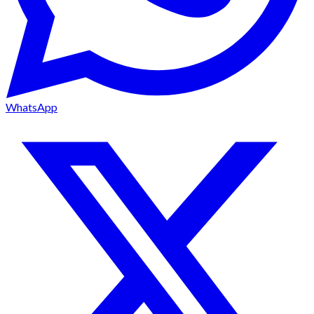
WhatsApp