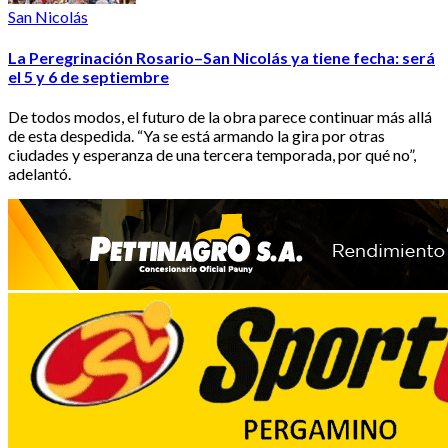
San Nicolás
La Peregrinación Rosario–San Nicolás ya tiene fecha: será
el 5 y 6 de septiembre
De todos modos, el futuro de la obra parece continuar más allá
de esta despedida. “Ya se está armando la gira por otras
ciudades y esperanza de una tercera temporada, por qué no”,
adelantó.