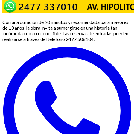
Con una duración de 90 minutos y recomendada para mayores
de 13 años, la obra invita a sumergirse en una historia tan
incómoda como reconocible. Las reservas de entradas pueden
realizarse a través del teléfono 2477 508104.