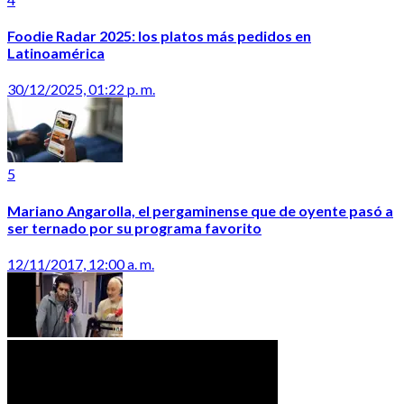
Foodie Radar 2025: los platos más pedidos en
Latinoamérica
30/12/2025, 01:22 p. m.
5
Mariano Angarolla, el pergaminense que de oyente pasó a
ser ternado por su programa favorito
12/11/2017, 12:00 a. m.