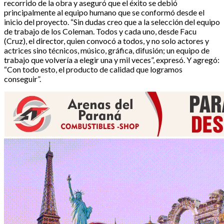
recorrido de la obra y aseguró que el éxito se debió
principalmente al equipo humano que se conformó desde el
inicio del proyecto. “Sin dudas creo que a la selección del equipo
de trabajo de los Coleman. Todos y cada uno, desde Facu
(Cruz), el director, quien convocó a todos, y no solo actores y
actrices sino técnicos, músico, gráfica, difusión; un equipo de
trabajo que volvería a elegir una y mil veces”, expresó. Y agregó:
“Con todo esto, el producto de calidad que logramos
conseguir”.