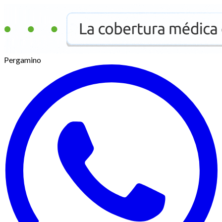
Pergamino