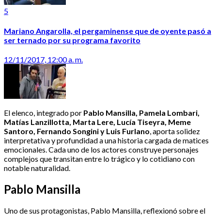
5
Mariano Angarolla, el pergaminense que de oyente pasó a
ser ternado por su programa favorito
12/11/2017, 12:00 a. m.
El elenco, integrado por
Pablo Mansilla, Pamela Lombari,
Matías Lanzillotta, Marta Lere, Lucía Tiseyra, Meme
Santoro, Fernando Songini y Luis Furlano
, aporta solidez
interpretativa y profundidad a una historia cargada de matices
emocionales. Cada uno de los actores construye personajes
complejos que transitan entre lo trágico y lo cotidiano con
notable naturalidad.
Pablo Mansilla
Uno de sus protagonistas, Pablo Mansilla, reflexionó sobre el