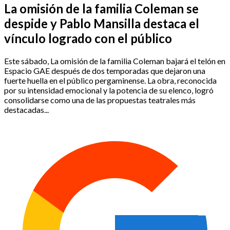
La omisión de la familia Coleman se
despide y Pablo Mansilla destaca el
vínculo logrado con el público
Este sábado, La omisión de la familia Coleman bajará el telón en
Espacio GAE después de dos temporadas que dejaron una
fuerte huella en el público pergaminense. La obra, reconocida
por su intensidad emocional y la potencia de su elenco, logró
consolidarse como una de las propuestas teatrales más
destacadas...