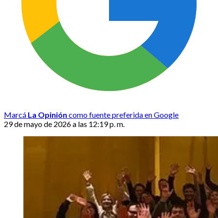
Marcá
La Opinión
como fuente preferida en Google
29 de mayo de 2026 a las 12:19 p. m.