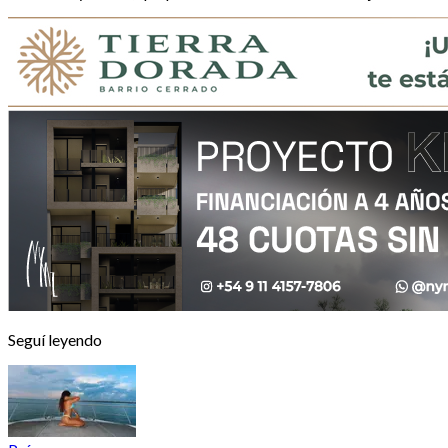
Seguí leyendo