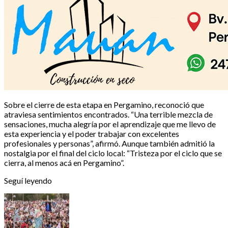
Sobre el cierre de esta etapa en Pergamino, reconoció que
atraviesa sentimientos encontrados. “Una terrible mezcla de
sensaciones, mucha alegría por el aprendizaje que me llevo de
esta experiencia y el poder trabajar con excelentes
profesionales y personas”, afirmó. Aunque también admitió la
nostalgia por el final del ciclo local: “Tristeza por el ciclo que se
cierra, al menos acá en Pergamino”.
Seguí leyendo