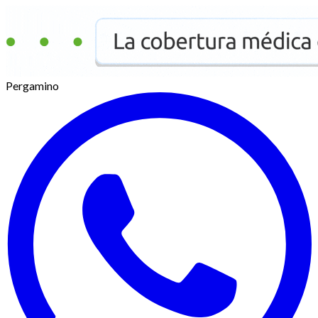
Pergamino