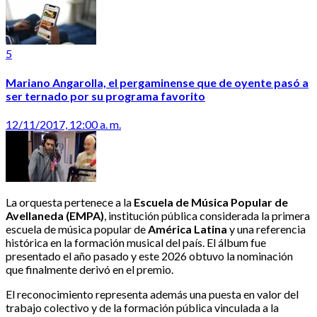
5
Mariano Angarolla, el pergaminense que de oyente pasó a
ser ternado por su programa favorito
12/11/2017, 12:00 a. m.
La orquesta pertenece a la
Escuela de Música Popular de
Avellaneda (EMPA)
, institución pública considerada la primera
escuela de música popular de
América Latina
y una referencia
histórica en la formación musical del país. El álbum fue
presentado el año pasado y este 2026 obtuvo la nominación
que finalmente derivó en el premio.
El reconocimiento representa además una puesta en valor del
trabajo colectivo y de la formación pública vinculada a la