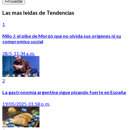
Guardar
Las mas leidas de Tendencias
1
Milo J: el pibe de Morón que no olvida sus orígenes ni su
compromiso social
28/5, 11:34 a. m.
2
La gastronomía argentina sigue pisando fuerte en España
19/05/2025, 01:58 p. m.