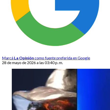
Marcá
La Opinión
como fuente preferida en Google
28 de mayo de 2026 a las 03:40 p. m.