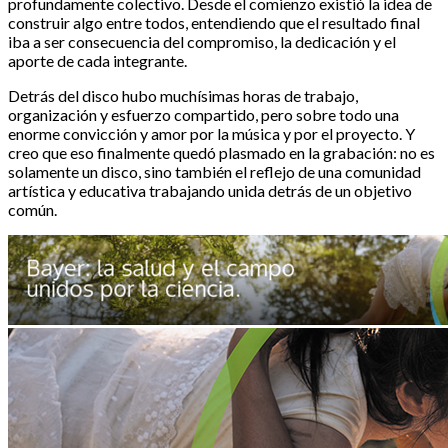
profundamente colectivo. Desde el comienzo existió la idea de
construir algo entre todos, entendiendo que el resultado final
iba a ser consecuencia del compromiso, la dedicación y el
aporte de cada integrante.
Detrás del disco hubo muchísimas horas de trabajo,
organización y esfuerzo compartido, pero sobre todo una
enorme convicción y amor por la música y por el proyecto. Y
creo que eso finalmente quedó plasmado en la grabación: no es
solamente un disco, sino también el reflejo de una comunidad
artística y educativa trabajando unida detrás de un objetivo
común.