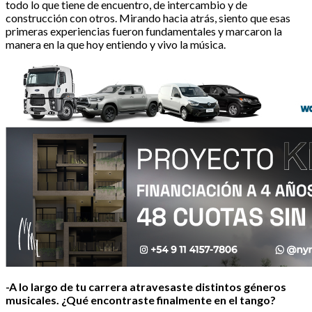
todo lo que tiene de encuentro, de intercambio y de
construcción con otros. Mirando hacia atrás, siento que esas
primeras experiencias fueron fundamentales y marcaron la
manera en la que hoy entiendo y vivo la música.
-A lo largo de tu carrera atravesaste distintos géneros
musicales. ¿Qué encontraste finalmente en el tango?