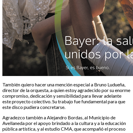
También quiero hacer una mención especial a Bruno Ludueña,
director de la orquesta, a quien estoy agradecido por su enorme
compromiso, dedicación y sensibilidad para llevar adelante
este proyecto colectivo. Su trabajo fue fundamental para que
este disco pudiera concretarse.
Agradezco también a Alejandro Bordas, al Municipio de
Avellaneda por el apoyo brindado a la cultura y a la educación
pública artística, y al estudio CMA, que acompañó el proceso