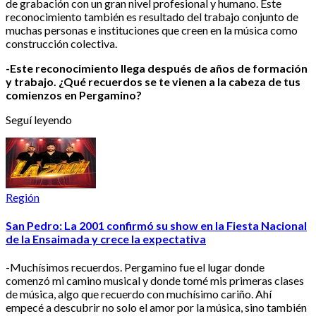
de grabación con un gran nivel profesional y humano. Este
reconocimiento también es resultado del trabajo conjunto de
muchas personas e instituciones que creen en la música como
construcción colectiva.
-Este reconocimiento llega después de años de formación
y trabajo. ¿Qué recuerdos se te vienen a la cabeza de tus
comienzos en Pergamino?
Seguí leyendo
Región
San Pedro: La 2001 confirmó su show en la Fiesta Nacional
de la Ensaimada y crece la expectativa
-Muchísimos recuerdos. Pergamino fue el lugar donde
comenzó mi camino musical y donde tomé mis primeras clases
de música, algo que recuerdo con muchísimo cariño. Ahí
empecé a descubrir no solo el amor por la música, sino también