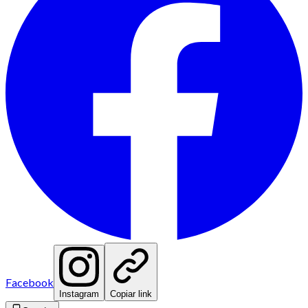
Facebook
Instagram
Copiar link