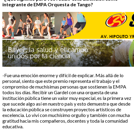
integrante de EMPA Orquesta de Tango?
-Fue una emoción enorme y difícil de explicar. Más allá de lo
personal, siento que este premio representa el trabajo y el
compromiso de muchísimas personas que sostienen la EMPA
todos los días. Recibir un Gardel con una orquesta de una
institución pública tiene un valor muy especial, es la primera vez
que sucede algo así en nuestro país y esto demuestra que desde
la educación pública se construyen proyectos artísticos de
excelencia. Lo viví con muchísimo orgullo y también con mucha
gratitud hacia mis compañeros, docentes y toda la comunidad
educativa.