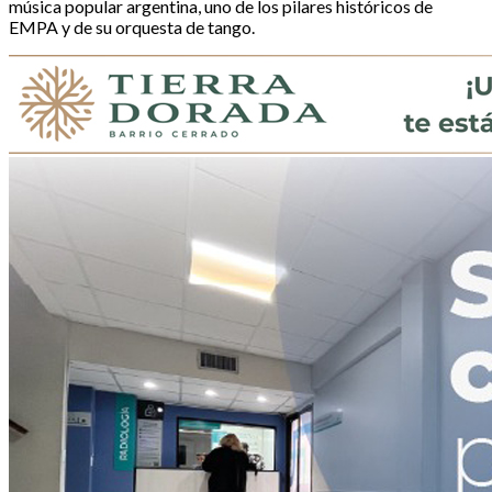
música popular argentina, uno de los pilares históricos de
EMPA y de su orquesta de tango.