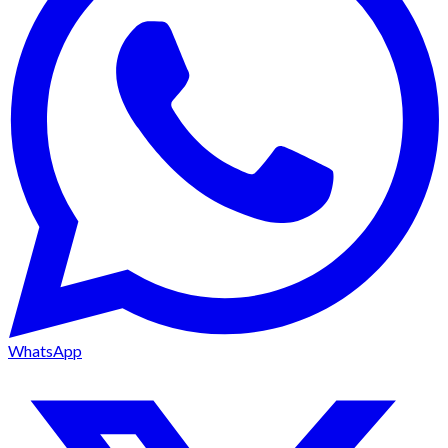
WhatsApp