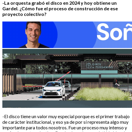
-La orquesta grabó el disco en 2024 y hoy obtiene un
Gardel. ¿Cómo fue el proceso de construcción de ese
proyecto colectivo?
-El disco tiene un valor muy especial porque es el primer trabajo
de carácter institucional, y eso ya de por sí representa algo muy
importante para todos nosotros. Fue un proceso muy intenso y