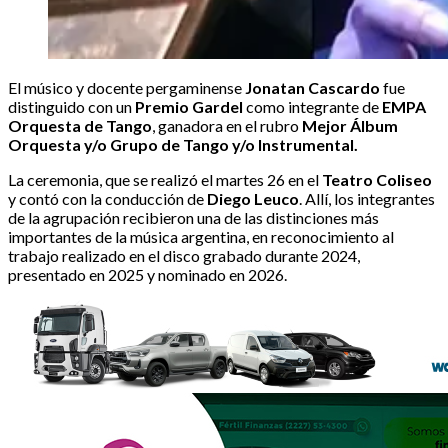
El músico y docente pergaminense
Jonatan Cascardo
fue
distinguido con un
Premio Gardel
como integrante de
EMPA
Orquesta de Tango
, ganadora en el rubro
Mejor Álbum
Orquesta y/o Grupo de Tango y/o Instrumental.
La ceremonia, que se realizó el martes 26 en el
Teatro Coliseo
y contó con la conducción de
Diego Leuco
. Allí, los integrantes
de la agrupación recibieron una de las distinciones más
importantes de la música argentina, en reconocimiento al
trabajo realizado en el disco grabado durante 2024,
presentado en 2025 y nominado en 2026.