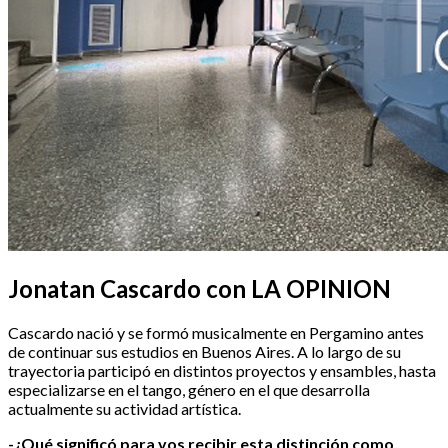
Jonatan Cascardo con LA OPINION
Cascardo nació y se formó musicalmente en Pergamino antes
de continuar sus estudios en Buenos Aires. A lo largo de su
trayectoria participó en distintos proyectos y ensambles, hasta
especializarse en el tango, género en el que desarrolla
actualmente su actividad artística.
-¿Qué significó para vos recibir esta distinción como