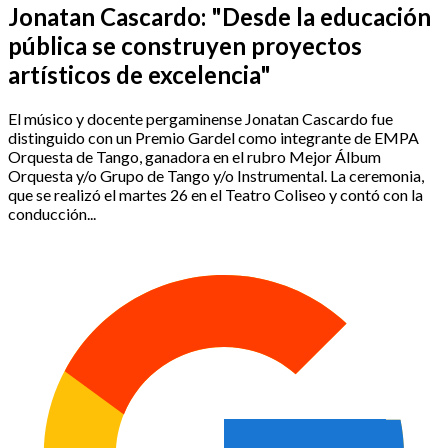
Jonatan Cascardo: "Desde la educación
pública se construyen proyectos
artísticos de excelencia"
El músico y docente pergaminense Jonatan Cascardo fue
distinguido con un Premio Gardel como integrante de EMPA
Orquesta de Tango, ganadora en el rubro Mejor Álbum
Orquesta y/o Grupo de Tango y/o Instrumental. La ceremonia,
que se realizó el martes 26 en el Teatro Coliseo y contó con la
conducción...