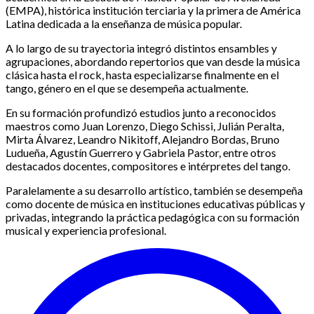
(EMPA), histórica institución terciaria y la primera de América
Latina dedicada a la enseñanza de música popular.
A lo largo de su trayectoria integró distintos ensambles y
agrupaciones, abordando repertorios que van desde la música
clásica hasta el rock, hasta especializarse finalmente en el
tango, género en el que se desempeña actualmente.
En su formación profundizó estudios junto a reconocidos
maestros como Juan Lorenzo, Diego Schissi, Julián Peralta,
Mirta Álvarez, Leandro Nikitoff, Alejandro Bordas, Bruno
Ludueña, Agustín Guerrero y Gabriela Pastor, entre otros
destacados docentes, compositores e intérpretes del tango.
Paralelamente a su desarrollo artístico, también se desempeña
como docente de música en instituciones educativas públicas y
privadas, integrando la práctica pedagógica con su formación
musical y experiencia profesional.