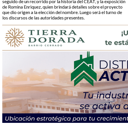
seguido de un recorrido por la historia del CEAT, y la exposición
de Romina Enriquez, quien brindará detalles sobre el proyecto
que dio origen a la elección del nombre. Luego será el turno de
los discursos de las autoridades presentes.