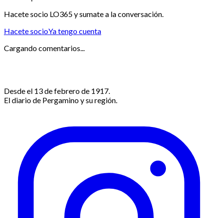
Hacete socio LO365 y sumate a la conversación.
Hacete socio
Ya tengo cuenta
Cargando comentarios...
Desde el 13 de febrero de 1917.
El diario de Pergamino y su región.