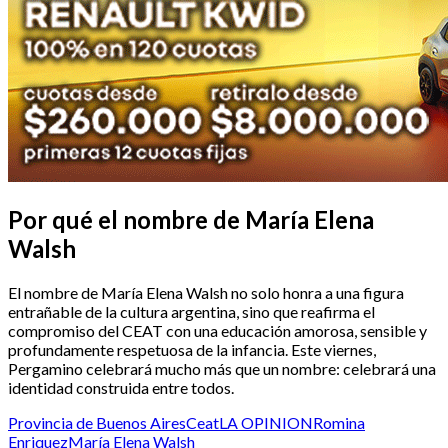
Por qué el nombre de María Elena
Walsh
El nombre de María Elena Walsh no solo honra a una figura
entrañable de la cultura argentina, sino que reafirma el
compromiso del CEAT con una educación amorosa, sensible y
profundamente respetuosa de la infancia. Este viernes,
Pergamino celebrará mucho más que un nombre: celebrará una
identidad construida entre todos.
Provincia de Buenos Aires
Ceat
LA OPINION
Romina
Enriquez
María Elena Walsh