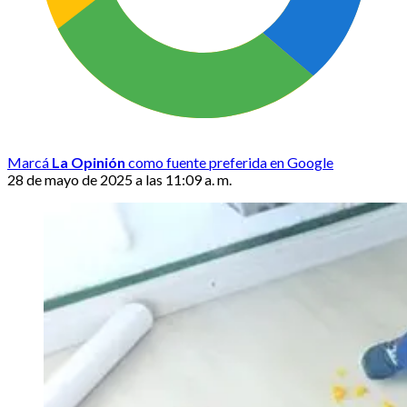
Marcá
La Opinión
como fuente preferida en Google
28 de mayo de 2025 a las 11:09 a. m.