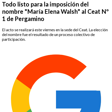
Todo listo para la imposición del
nombre "María Elena Walsh" al Ceat Nº
1 de Pergamino
El acto se realizará este viernes en la sede del Ceat. La elección
del nombre fue el resultado de un proceso colectivo de
participación.