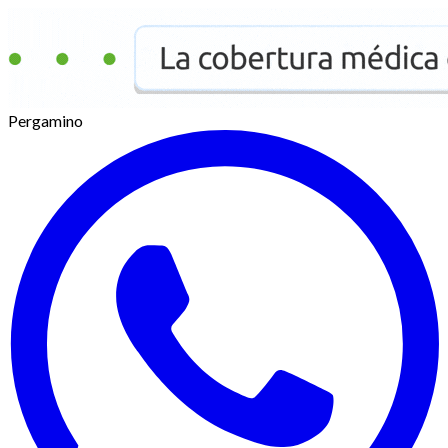
Pergamino