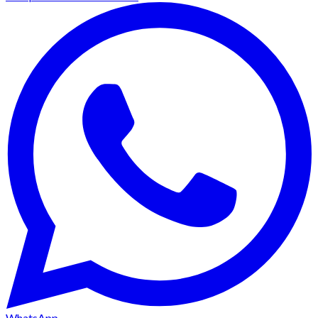
WhatsApp