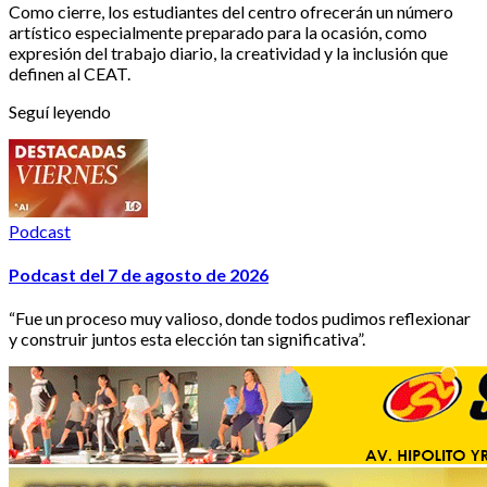
Como cierre, los estudiantes del centro ofrecerán un número
artístico especialmente preparado para la ocasión, como
expresión del trabajo diario, la creatividad y la inclusión que
definen al CEAT.
Seguí leyendo
Podcast
Podcast del 7 de agosto de 2026
“Fue un proceso muy valioso, donde todos pudimos reflexionar
y construir juntos esta elección tan significativa”.