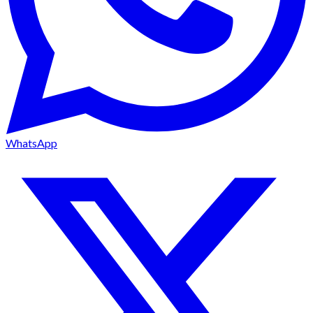
WhatsApp