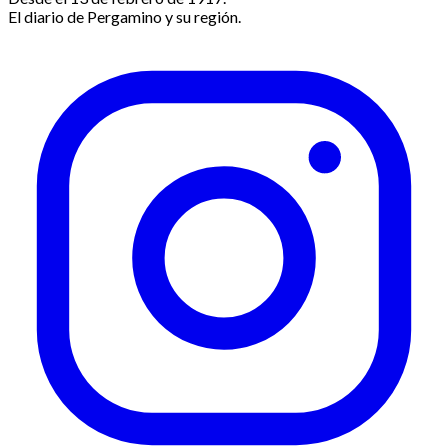
El diario de Pergamino y su región.