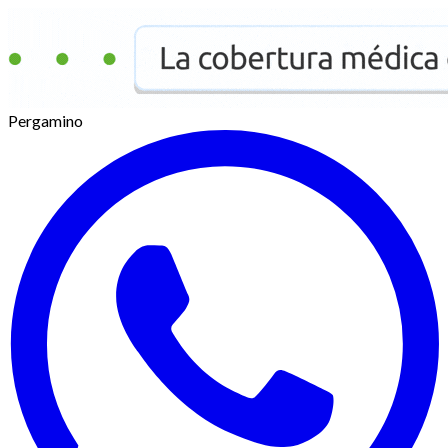
Pergamino