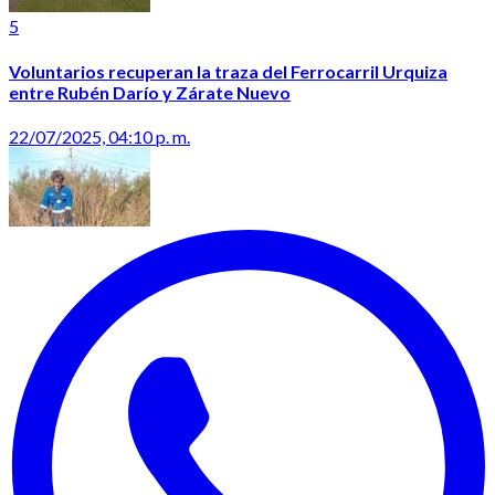
5
Voluntarios recuperan la traza del Ferrocarril Urquiza
entre Rubén Darío y Zárate Nuevo
22/07/2025, 04:10 p. m.