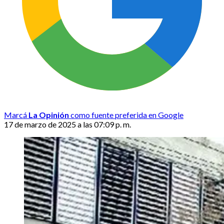
Marcá
La Opinión
como fuente preferida en Google
17 de marzo de 2025 a las 07:09 p. m.