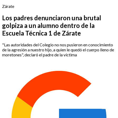
Zárate
Los padres denunciaron una brutal
golpiza a un alumno dentro de la
Escuela Técnica 1 de Zárate
"Las autoridades del Colegio no nos pusieron en conocimiento
de la agresión a nuestro hijo, a quien le quedó el cuerpo lleno de
moretones", declaró el padre de la víctima