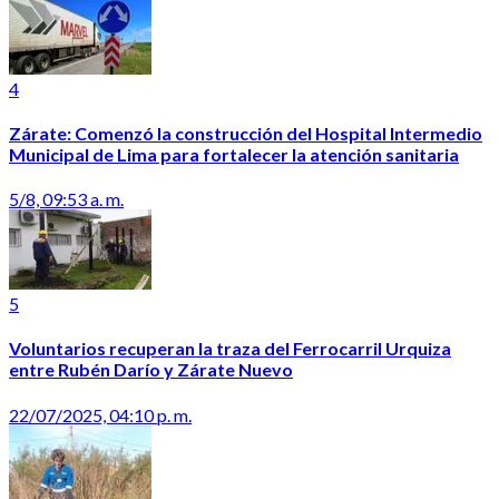
4
Zárate: Comenzó la construcción del Hospital Intermedio
Municipal de Lima para fortalecer la atención sanitaria
5/8, 09:53 a. m.
5
Voluntarios recuperan la traza del Ferrocarril Urquiza
entre Rubén Darío y Zárate Nuevo
22/07/2025, 04:10 p. m.