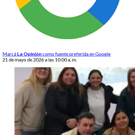
Marcá
La Opinión
como fuente preferida en Google
21 de mayo de 2026 a las 10:00 a. m.