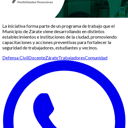
La iniciativa forma parte de un programa de trabajo que el
Municipio de Zárate viene desarrollando en distintos
establecimientos e instituciones de la ciudad, promoviendo
capacitaciones y acciones preventivas para fortalecer la
seguridad de trabajadores, estudiantes y vecinos.
Defensa Civil
Docente
Zárate
Trabajadores
Comunidad