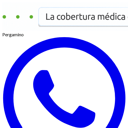
Pergamino