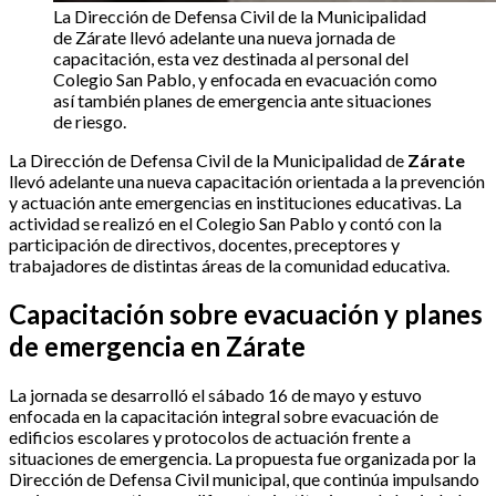
La Dirección de Defensa Civil de la Municipalidad
de Zárate llevó adelante una nueva jornada de
capacitación, esta vez destinada al personal del
Colegio San Pablo, y enfocada en evacuación como
así también planes de emergencia ante situaciones
de riesgo.
La Dirección de Defensa Civil de la Municipalidad de
Zárate
llevó adelante una nueva capacitación orientada a la prevención
y actuación ante emergencias en instituciones educativas. La
actividad se realizó en el Colegio San Pablo y contó con la
participación de directivos, docentes, preceptores y
trabajadores de distintas áreas de la comunidad educativa.
Capacitación sobre evacuación y planes
de emergencia en Zárate
La jornada se desarrolló el sábado 16 de mayo y estuvo
enfocada en la capacitación integral sobre evacuación de
edificios escolares y protocolos de actuación frente a
situaciones de emergencia. La propuesta fue organizada por la
Dirección de Defensa Civil municipal, que continúa impulsando