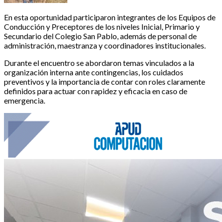
En esta oportunidad participaron integrantes de los Equipos de
Conducción y Preceptores de los niveles Inicial, Primario y
Secundario del Colegio San Pablo, además de personal de
administración, maestranza y coordinadores institucionales.
Durante el encuentro se abordaron temas vinculados a la
organización interna ante contingencias, los cuidados
preventivos y la importancia de contar con roles claramente
definidos para actuar con rapidez y eficacia en caso de
emergencia.