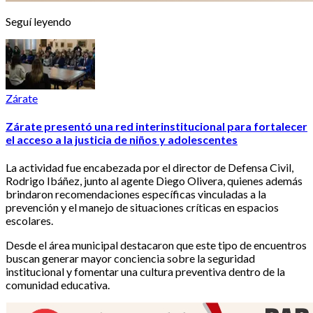
Seguí leyendo
Zárate
Zárate presentó una red interinstitucional para fortalecer
el acceso a la justicia de niños y adolescentes
La actividad fue encabezada por el director de Defensa Civil,
Rodrigo Ibáñez, junto al agente Diego Olivera, quienes además
brindaron recomendaciones específicas vinculadas a la
prevención y el manejo de situaciones críticas en espacios
escolares.
Desde el área municipal destacaron que este tipo de encuentros
buscan generar mayor conciencia sobre la seguridad
institucional y fomentar una cultura preventiva dentro de la
comunidad educativa.