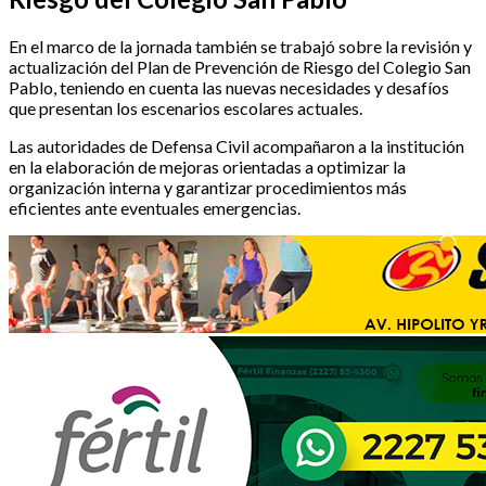
En el marco de la jornada también se trabajó sobre la revisión y
actualización del Plan de Prevención de Riesgo del Colegio San
Pablo, teniendo en cuenta las nuevas necesidades y desafíos
que presentan los escenarios escolares actuales.
Las autoridades de Defensa Civil acompañaron a la institución
en la elaboración de mejoras orientadas a optimizar la
organización interna y garantizar procedimientos más
eficientes ante eventuales emergencias.