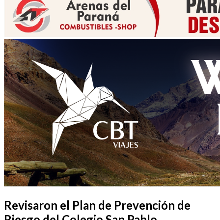
Revisaron el Plan de Prevención de
Riesgo del Colegio San Pablo