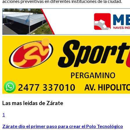
acciones preventivas en diferentes instituciones de la ciudad.
Las mas leidas de Zárate
1
Zárate dio el primer paso para crear el Polo Tecnológico