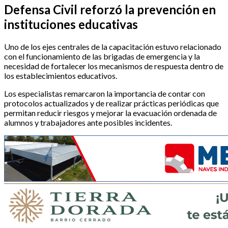
Defensa Civil reforzó la prevención en
instituciones educativas
Uno de los ejes centrales de la capacitación estuvo relacionado
con el funcionamiento de las brigadas de emergencia y la
necesidad de fortalecer los mecanismos de respuesta dentro de
los establecimientos educativos.
Los especialistas remarcaron la importancia de contar con
protocolos actualizados y de realizar prácticas periódicas que
permitan reducir riesgos y mejorar la evacuación ordenada de
alumnos y trabajadores ante posibles incidentes.