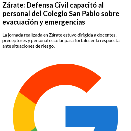
Zárate: Defensa Civil capacitó al
personal del Colegio San Pablo sobre
evacuación y emergencias
La jornada realizada en Zárate estuvo dirigida a docentes,
preceptores y personal escolar para fortalecer la respuesta
ante situaciones de riesgo.