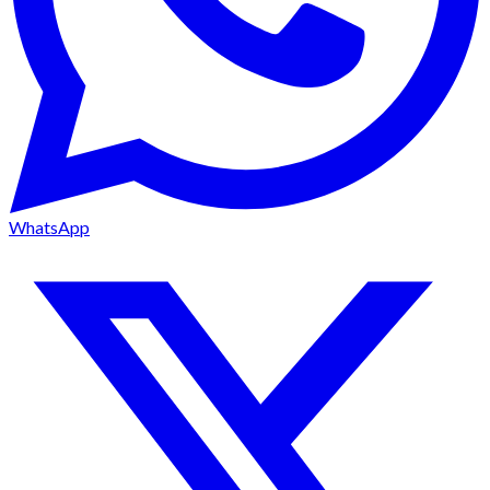
WhatsApp