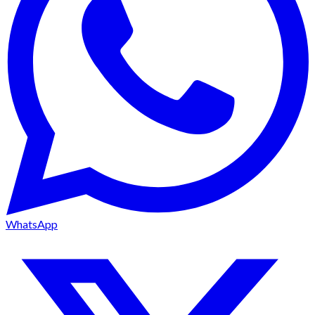
WhatsApp