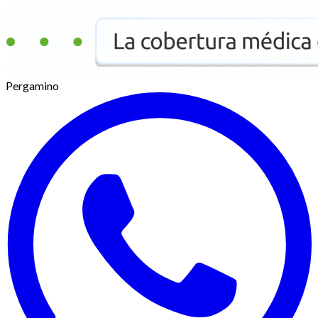
Pergamino