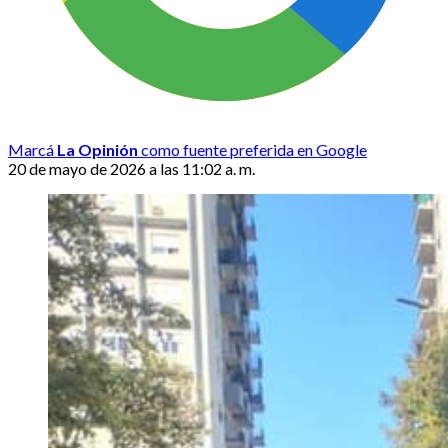
Marcá
La Opinión
como fuente preferida en Google
20 de mayo de 2026 a las 11:02 a. m.