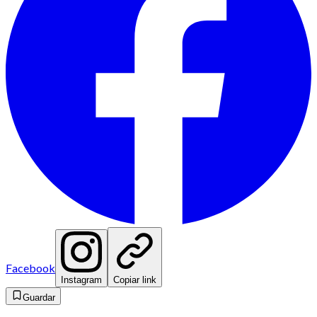
Facebook
Instagram
Copiar link
Guardar