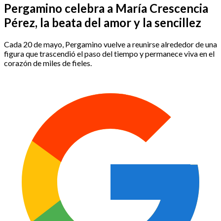
Pergamino celebra a María Crescencia
Pérez, la beata del amor y la sencillez
Cada 20 de mayo, Pergamino vuelve a reunirse alrededor de una
figura que trascendió el paso del tiempo y permanece viva en el
corazón de miles de fieles.