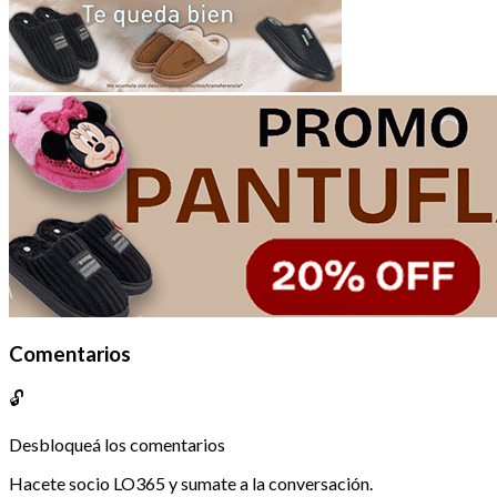
Comentarios
🔓
Desbloqueá los comentarios
Hacete socio LO365 y sumate a la conversación.