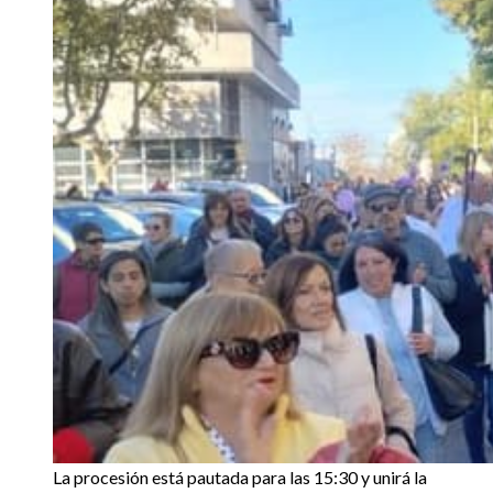
La procesión está pautada para las 15:30 y unirá la