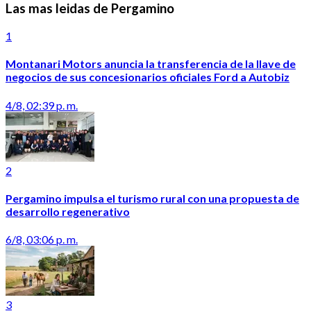
Las mas leidas de Pergamino
1
Montanari Motors anuncia la transferencia de la llave de
negocios de sus concesionarios oficiales Ford a Autobiz
4/8, 02:39 p. m.
2
Pergamino impulsa el turismo rural con una propuesta de
desarrollo regenerativo
6/8, 03:06 p. m.
3