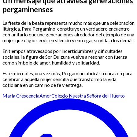
Un mensaje que atraviesa generaciones
pergaminenses
La fiesta de la beata representa mucho más que una celebración
litúrgica. Para Pergamino, constituye un verdadero encuentro
comunitario que une generaciones alrededor del ejemplo de una
mujer que eligió servir en silencio y entregar su vida a los demás.
En tiempos atravesados por incertidumbres y dificultades
sociales, la figura de Sor Dulzura vuelve a resonar con fuerza
como símbolo de amor, humildad y solidaridad.
Este miércoles, una vez más, Pergamino abrirá su corazón para
celebrar a aquella mujer sencilla que transformó la vida
cotidiana en un camino de fe y entrega.
María Crescencia
Amor
Colegio Nuestra Señora del Huerto