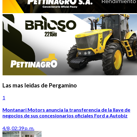
Las mas leidas de Pergamino
1
Montanari Motors anuncia la transferencia de la llave de
negocios de sus concesionarios oficiales Ford a Autobiz
4/8, 02:39 p. m.