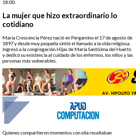
18:00.
La mujer que hizo extraordinario lo
cotidiano
María Crescencia Pérez nació en Pergamino el 17 de agosto de
1897 y desde muy pequeña sintió el llamado a la vida religiosa.
Ingresó a la congregación Hijas de María Santísima del Huerto
y dedicó su existencia al cuidado de los enfermos, los niños y las
personas más vulnerables.
Quienes compartieron momentos con ella resaltaban