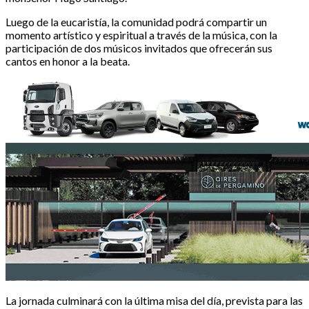
Luego de la eucaristía, la comunidad podrá compartir un
momento artístico y espiritual a través de la música, con la
participación de dos músicos invitados que ofrecerán sus
cantos en honor a la beata.
La jornada culminará con la última misa del día, prevista para las