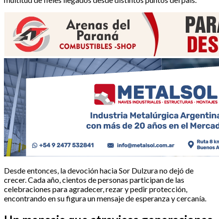
Desde entonces, la devoción hacia Sor Dulzura no dejó de
crecer. Cada año, cientos de personas participan de las
celebraciones para agradecer, rezar y pedir protección,
encontrando en su figura un mensaje de esperanza y cercanía.