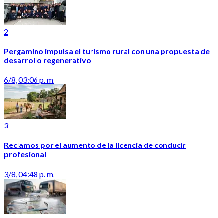
2
Pergamino impulsa el turismo rural con una propuesta de
desarrollo regenerativo
6/8, 03:06 p. m.
3
Reclamos por el aumento de la licencia de conducir
profesional
3/8, 04:48 p. m.