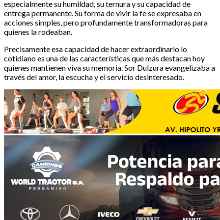
especialmente su humildad, su ternura y su capacidad de
entrega permanente. Su forma de vivir la fe se expresaba en
acciones simples, pero profundamente transformadoras para
quienes la rodeaban.
Precisamente esa capacidad de hacer extraordinario lo
cotidiano es una de las características que más destacan hoy
quienes mantienen viva su memoria. Sor Dulzura evangelizaba a
través del amor, la escucha y el servicio desinteresado.