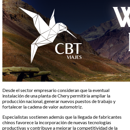
Desde el sector empresario consideran que la eventual
instalación de una planta de Chery permitiría ampliar la
producción nacional, generar nuevos puestos de trabajo y
fortalecer la cadena de valor automotriz.
Especialistas sostienen además que la llegada de fabricantes
chinos favorece la incorporación de nuevas tecnologías
productivas y contribuye a mejorar la competitividad de la