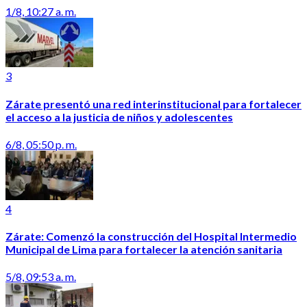
1/8, 10:27 a. m.
3
Zárate presentó una red interinstitucional para fortalecer
el acceso a la justicia de niños y adolescentes
6/8, 05:50 p. m.
4
Zárate: Comenzó la construcción del Hospital Intermedio
Municipal de Lima para fortalecer la atención sanitaria
5/8, 09:53 a. m.