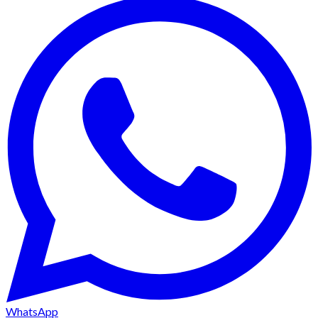
WhatsApp