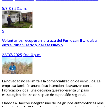
5/8, 09:53 a. m.
5
Voluntarios recuperan la traza del Ferrocarril Urquiza
entre Rubén Darío y Zárate Nuevo
22/07/2025, 04:10 p. m.
La novedad no se limita a la comercialización de vehículos. La
empresa también anunció su intención de avanzar con la
fabricación local, una decisión que representa un paso
estratégico dentro de su plan de expansión regional.
Omoda & Jaecoo integran uno de los grupos automotrices más