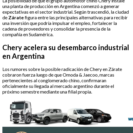
La posibilidad de que el grupo automotor chino Chery instale
una planta de producción en Argentina comenzó a generar
expectativas en el sector industrial. Según trascendió, la ciudad
de
Zárate
figura entre las principales alternativas para recibir
una inversión que podría impulsar el empleo, fortalecer la
cadena de proveedores y consolidar la presencia de la
compañía en Sudamérica.
Chery acelera su desembarco industrial
en Argentina
Los rumores sobre la posible radicación de Chery en Zárate
cobraron fuerza luego de que Omoda & Jaecoo, marcas
pertenecientes al conglomerado chino, confirmaran
oficialmente su llegada al mercado argentino durante el
próximo semestre mediante una filial propia.