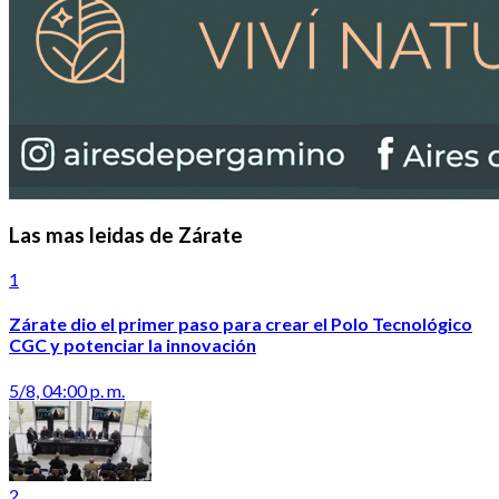
Las mas leidas de Zárate
1
Zárate dio el primer paso para crear el Polo Tecnológico
CGC y potenciar la innovación
5/8, 04:00 p. m.
2