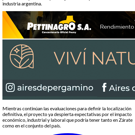
industria argentina.
Mientras continúan las evaluaciones para definir la localización
definitiva, el proyecto ya despierta expectativas por el impacto
económico, industrial y laboral que podría tener tanto en Zárate
como en el conjunto del país.