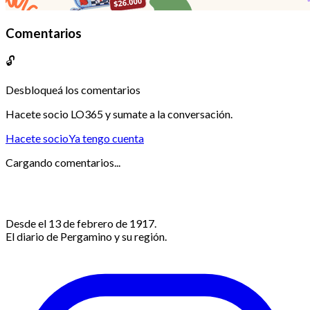
Comentarios
🔓
Desbloqueá los comentarios
Hacete socio LO365 y sumate a la conversación.
Hacete socio
Ya tengo cuenta
Cargando comentarios...
Desde el 13 de febrero de 1917.
El diario de Pergamino y su región.