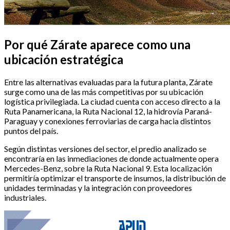
Por qué Zárate aparece como una
ubicación estratégica
Entre las alternativas evaluadas para la futura planta, Zárate
surge como una de las más competitivas por su ubicación
logística privilegiada. La ciudad cuenta con acceso directo a la
Ruta Panamericana, la Ruta Nacional 12, la hidrovía Paraná-
Paraguay y conexiones ferroviarias de carga hacia distintos
puntos del país.
Según distintas versiones del sector, el predio analizado se
encontraría en las inmediaciones de donde actualmente opera
Mercedes-Benz, sobre la Ruta Nacional 9. Esta localización
permitiría optimizar el transporte de insumos, la distribución de
unidades terminadas y la integración con proveedores
industriales.