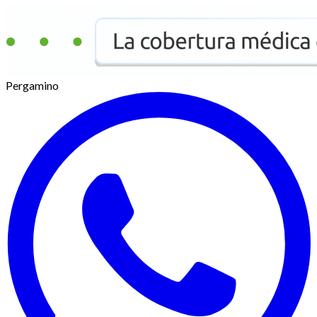
Pergamino