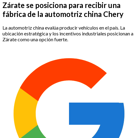
Zárate se posiciona para recibir una
fábrica de la automotriz china Chery
La automotriz china evalúa producir vehículos en el país. La
ubicación estratégica y los incentivos industriales posicionan a
Zárate como una opción fuerte.