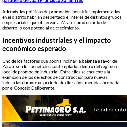
paradero de Juan Francisco Saranittes
Además, las políticas de promoción industrial implementadas
en el distrito habrían despertado el interés de distintos grupos
empresariales que observan a Zárate como un polo de
desarrollo con potencial de crecimiento.
Incentivos industriales y el impacto
económico esperado
Uno de los factores que podría inclinar la balanza a favor de
Zárate son los beneficios contemplados dentro del régimen
local de promoción industrial. Entre ellos se encuentra la
eximición de los derechos de construcción para nuevas
industrias durante un período de diez años, medida aprobada
por el Concejo Deliberante.