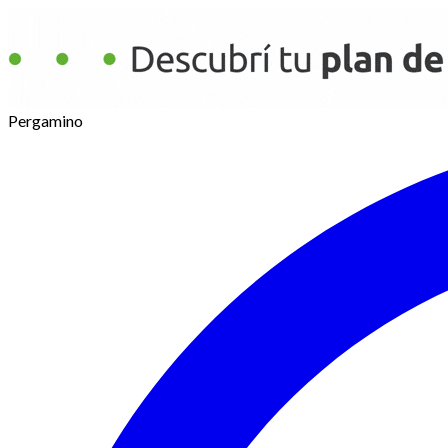
Pergamino