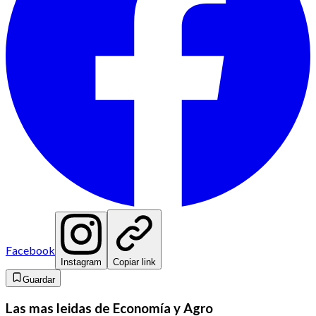
Facebook
Instagram
Copiar link
Guardar
Las mas leidas de Economía y Agro