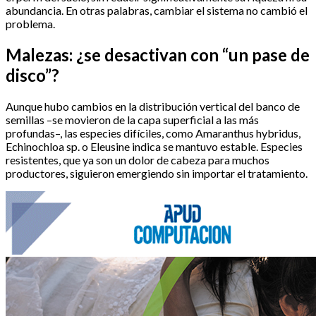
abundancia. En otras palabras, cambiar el sistema no cambió el
problema.
Malezas: ¿se desactivan con “un pase de
disco”?
Aunque hubo cambios en la distribución vertical del banco de
semillas –se movieron de la capa superficial a las más
profundas–, las especies difíciles, como Amaranthus hybridus,
Echinochloa sp. o Eleusine indica se mantuvo estable. Especies
resistentes, que ya son un dolor de cabeza para muchos
productores, siguieron emergiendo sin importar el tratamiento.