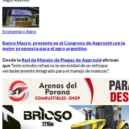
Economía y Agro
Banco Macro, presente en el Congreso de Aapresid con la
mejor propuesta para el agro argentino
Desde la
Red de Manejo de Plagas de Aapresid
afirman
que “
este estudio refuerza la necesidad de un enfoque
verdaderamente integrado para el manejo de malezas".