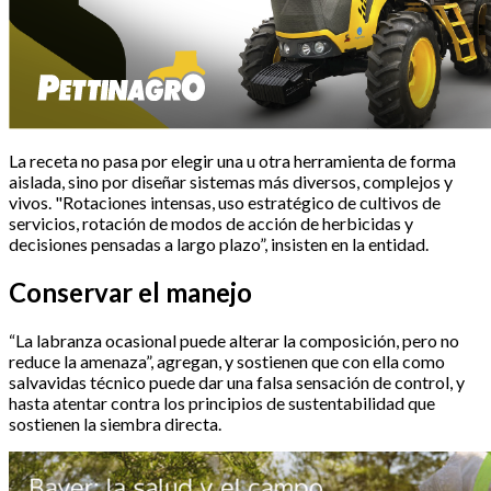
La receta no pasa por elegir una u otra herramienta de forma
aislada, sino por diseñar sistemas más diversos, complejos y
vivos. "Rotaciones intensas, uso estratégico de cultivos de
servicios, rotación de modos de acción de herbicidas y
decisiones pensadas a largo plazo”, insisten en la entidad.
Conservar el manejo
“La labranza ocasional puede alterar la composición, pero no
reduce la amenaza”, agregan, y sostienen que con ella como
salvavidas técnico puede dar una falsa sensación de control, y
hasta atentar contra los principios de sustentabilidad que
sostienen la siembra directa.