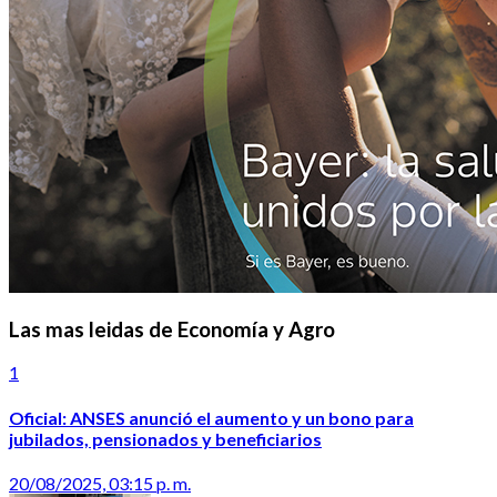
Las mas leidas de Economía y Agro
1
Oficial: ANSES anunció el aumento y un bono para
jubilados, pensionados y beneficiarios
20/08/2025, 03:15 p. m.