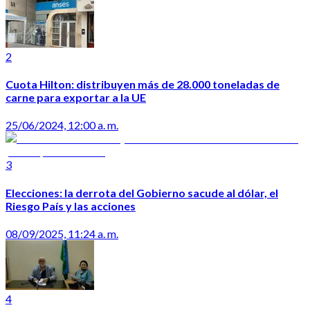
2
Cuota Hilton: distribuyen más de 28.000 toneladas de
carne para exportar a la UE
25/06/2024, 12:00 a. m.
3
Elecciones: la derrota del Gobierno sacude al dólar, el
Riesgo País y las acciones
08/09/2025, 11:24 a. m.
4