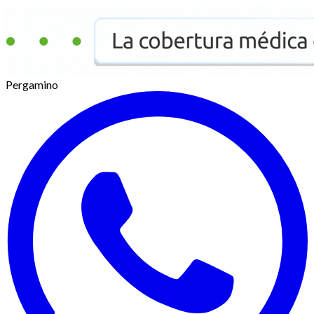
Pergamino