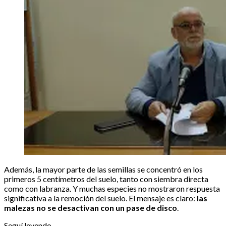
Además, la mayor parte de las semillas se concentró en los
primeros 5 centímetros del suelo, tanto con siembra directa
como con labranza. Y muchas especies no mostraron respuesta
significativa a la remoción del suelo. El mensaje es claro:
las
malezas no se desactivan con un pase de disco
.
Seguí leyendo