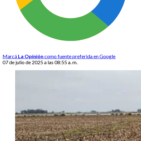
Marcá
La Opinión
como fuente preferida en Google
07 de julio de 2025 a las 08:55 a. m.