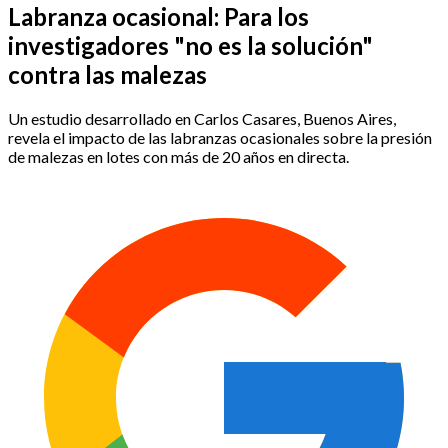
Labranza ocasional: Para los
investigadores "no es la solución"
contra las malezas
Un estudio desarrollado en Carlos Casares, Buenos Aires,
revela el impacto de las labranzas ocasionales sobre la presión
de malezas en lotes con más de 20 años en directa.