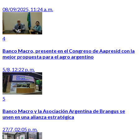
08/09/2025, 11:24 a. m.
4
Banco Macro, presente en el Congreso de Aapresid con la
mejor propuesta para el agro argentino
5/8, 12:22 p. m.
5
Banco Macro y la Asociación Argentina de Brangus se
unen en una alianza estratégica
27/7, 02:05 p. m.