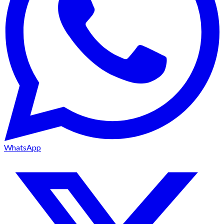
WhatsApp