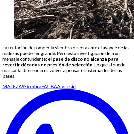
La tentación de romper la siembra directa ante el avance de las
malezas puede ser grande. Pero esta investigación deja un
mensaje contundente:
el pase de disco no alcanza para
revertir décadas de presión de selección
. Lo que sí puede
marcar la diferencia es volver a pensar el sistema desde sus
bases.
MALEZAS
Siembra
FAUBA
Aapresid