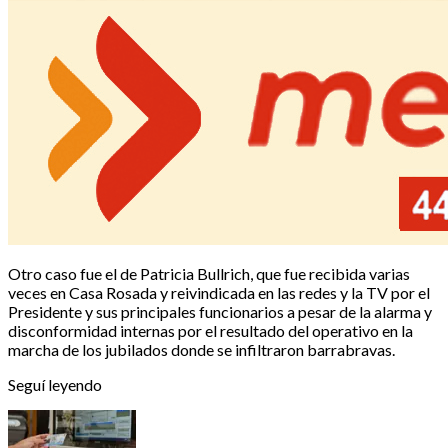
Otro caso fue el de Patricia Bullrich, que fue recibida varias
veces en Casa Rosada y reivindicada en las redes y la TV por el
Presidente y sus principales funcionarios a pesar de la alarma y
disconformidad internas por el resultado del operativo en la
marcha de los jubilados donde se infiltraron barrabravas.
Seguí leyendo