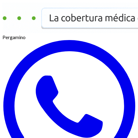
Pergamino