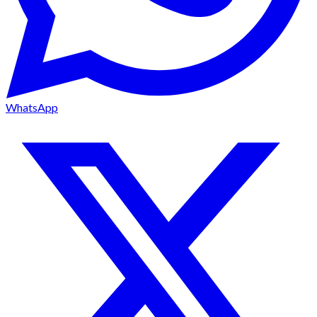
WhatsApp