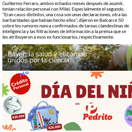
Guillermo Ferraro, ambos echados meses después de asumir,
tenían relación personal con Milei. Especialmente el segundo.
“Eran casos distintos, una cosa son unas declaraciones, otra las
barbaridades que habían hecho ellos”, dijeron en Balcarce 50
sobre los rumores nunca confirmados de tareas clandestinas de
inteligencia y las filtraciones de información a la prensa que se
les atribuyeron a esos ex funcionarios, respectivamente.