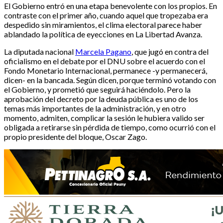
El Gobierno entró en una etapa benevolente con los propios. En
contraste con el primer año, cuando aquel que tropezaba era
despedido sin miramientos, el clima electoral parece haber
ablandado la política de eyecciones en La Libertad Avanza.
La diputada nacional
Marcela Pagano
, que jugó en contra del
oficialismo en el debate por el DNU sobre el acuerdo con el
Fondo Monetario Internacional, permanece -y permanecerá,
dicen- en la bancada. Según dicen, porque terminó votando con
el Gobierno, y prometió que seguirá haciéndolo. Pero la
aprobación del decreto por la deuda pública es uno de los
temas más importantes de la administración, y en otro
momento, admiten, complicar la sesión le hubiera valido ser
obligada a retirarse sin pérdida de tiempo, como ocurrió con el
propio presidente del bloque, Oscar Zago.