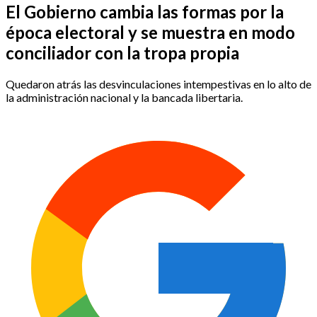
El Gobierno cambia las formas por la
época electoral y se muestra en modo
conciliador con la tropa propia
Quedaron atrás las desvinculaciones intempestivas en lo alto de
la administración nacional y la bancada libertaria.