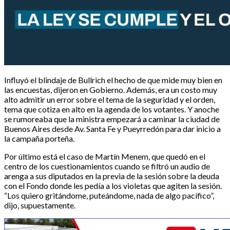
Influyó el blindaje de Bullrich el hecho de que mide muy bien en
las encuestas, dijeron en Gobierno. Además, era un costo muy
alto admitir un error sobre el tema de la seguridad y el orden,
tema que cotiza en alto en la agenda de los votantes. Y anoche
se rumoreaba que la ministra empezará a caminar la ciudad de
Buenos Aires desde Av. Santa Fe y Pueyrredón para dar inicio a
la campaña porteña.
Por último está el caso de Martín Menem, que quedó en el
centro de los cuestionamientos cuando se filtró un audio de
arenga a sus diputados en la previa de la sesión sobre la deuda
con el Fondo donde les pedía a los violetas que agiten la sesión.
“Los quiero gritándome, puteándome, nada de algo pacífico”,
dijo, supuestamente.