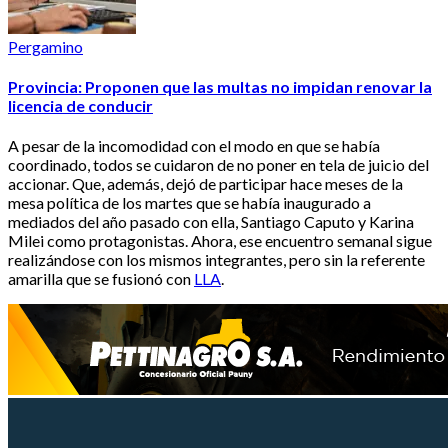
Pergamino
Provincia: Proponen que las multas no impidan renovar la
licencia de conducir
A pesar de la incomodidad con el modo en que se había
coordinado, todos se cuidaron de no poner en tela de juicio del
accionar. Que, además, dejó de participar hace meses de la
mesa política de los martes que se había inaugurado a
mediados del año pasado con ella, Santiago Caputo y Karina
Milei como protagonistas. Ahora, ese encuentro semanal sigue
realizándose con los mismos integrantes, pero sin la referente
amarilla que se fusionó con
LLA
.