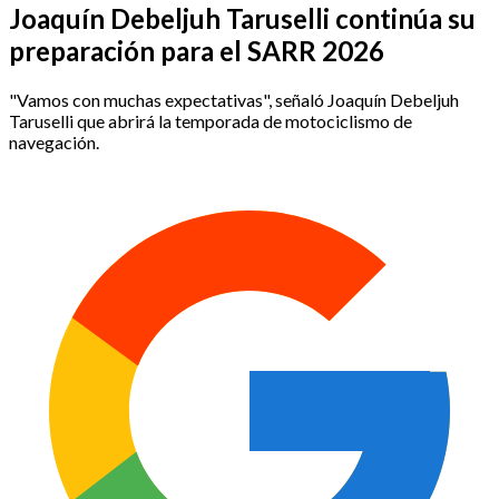
Joaquín Debeljuh Taruselli continúa su
preparación para el SARR 2026
"Vamos con muchas expectativas", señaló Joaquín Debeljuh
Taruselli que abrirá la temporada de motociclismo de
navegación.