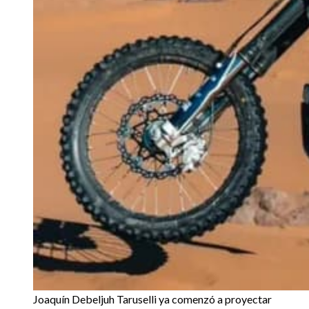
Joaquín Debeljuh Taruselli ya comenzó a proyectar