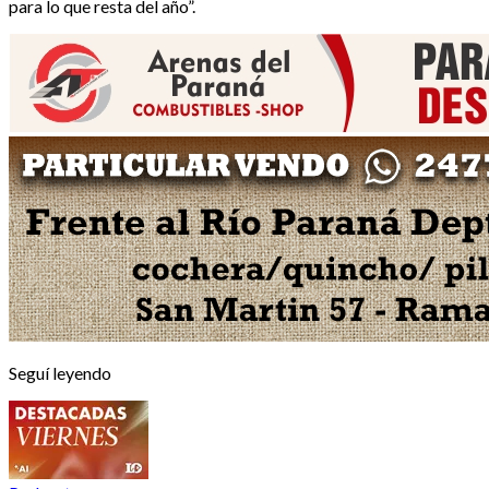
para lo que resta del año”.
Seguí leyendo