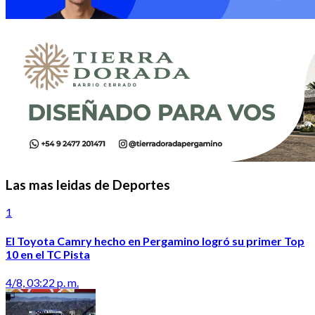
Las mas leidas de Deportes
1
El Toyota Camry hecho en Pergamino logró su primer Top
10 en el TC Pista
4/8, 03:22 p. m.