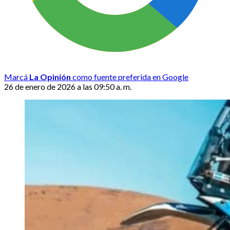
Marcá
La Opinión
como fuente preferida en Google
26 de enero de 2026 a las 09:50 a. m.