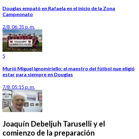
Douglas empató en Rafaela en el inicio de la Zona
Campeonato
2/8, 06:31 p. m.
5
Murió Miguel Ignomiriello: el maestro del fútbol que eligió
estar para siempre en Douglas
7/8, 05:15 p. m.
Joaquín Debeljuh Taruselli y el
comienzo de la preparación