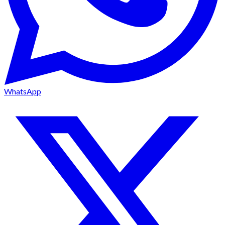
WhatsApp