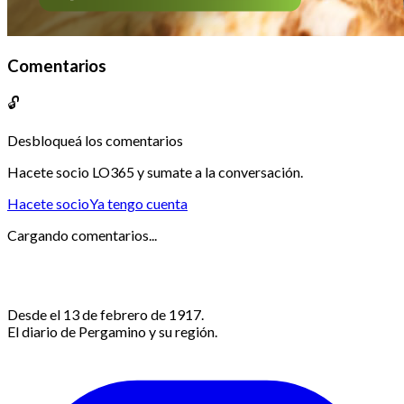
Comentarios
🔓
Desbloqueá los comentarios
Hacete socio LO365 y sumate a la conversación.
Hacete socio
Ya tengo cuenta
Cargando comentarios...
Desde el 13 de febrero de 1917.
El diario de Pergamino y su región.