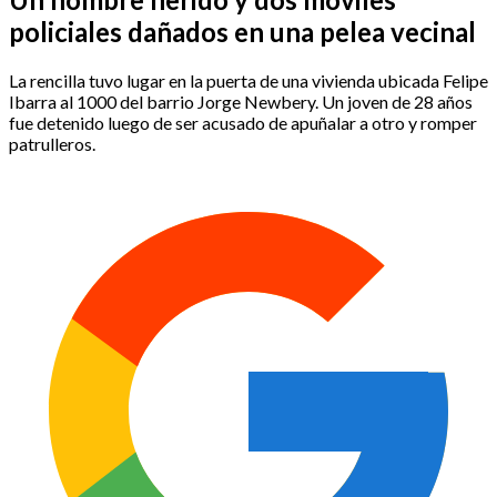
policiales dañados en una pelea vecinal
La rencilla tuvo lugar en la puerta de una vivienda ubicada Felipe
Ibarra al 1000 del barrio Jorge Newbery. Un joven de 28 años
fue detenido luego de ser acusado de apuñalar a otro y romper
patrulleros.