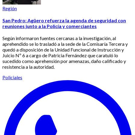
Región
San Pedro: Agüero refuerza la agenda de seguridad con
reuniones junto a la Policía y comerciantes
Según informaron fuentes cercanas a la investigación, al
aprehendido se lo trasladó a la sede de la Comisaría Tercera y
quedó a disposición de la Unidad Funcional de Instrucción y
Juicio Nº 6 a cargo de Patricia Fernández que caratuló lo
sucedido como aprehensión por amenazas, daño calificado y
resistencia a la autoridad.
Policiales