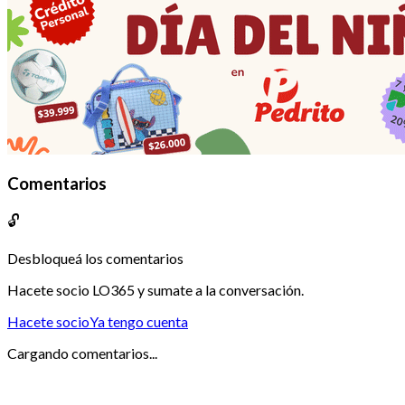
Comentarios
🔓
Desbloqueá los comentarios
Hacete socio LO365 y sumate a la conversación.
Hacete socio
Ya tengo cuenta
Cargando comentarios...