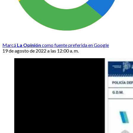
Marcá
La Opinión
como fuente preferida en Google
19 de agosto de 2022 a las 12:00 a. m.