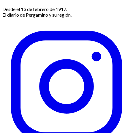
Desde el 13 de febrero de 1917.
El diario de Pergamino y su región.