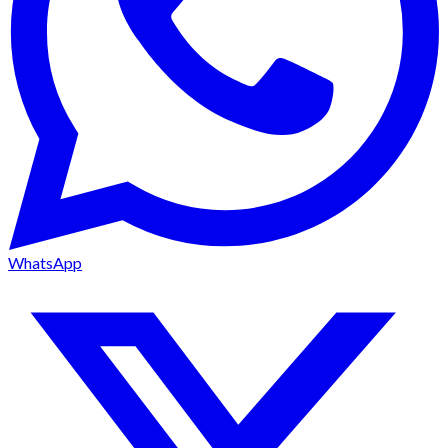
WhatsApp