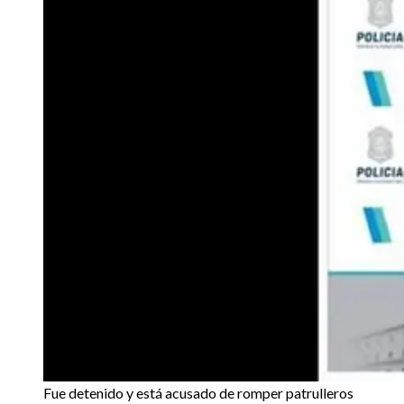
Fue detenido y está acusado de romper patrulleros