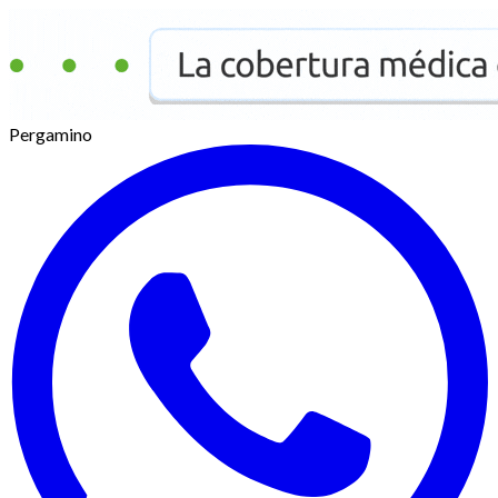
Pergamino