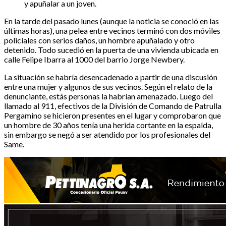
y apuñalar a un joven.
En la tarde del pasado lunes (aunque la noticia se conoció en las
últimas horas), una pelea entre vecinos terminó con dos móviles
policiales con serios daños, un hombre apuñalado y otro
detenido. Todo sucedió en la puerta de una vivienda ubicada en
calle Felipe Ibarra al 1000 del barrio Jorge Newbery.
La situación se habría desencadenado a partir de una discusión
entre una mujer y algunos de sus vecinos. Según el relato de la
denunciante, estás personas la habrían amenazado. Luego del
llamado al 911, efectivos de la División de Comando de Patrulla
Pergamino se hicieron presentes en el lugar y comprobaron que
un hombre de 30 años tenía una herida cortante en la espalda,
sin embargo se negó a ser atendido por los profesionales del
Same.