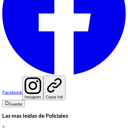
Facebook
Instagram
Copiar link
Guardar
Las mas leidas de Policiales
1